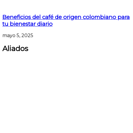
Beneficios del café de origen colombiano para
tu bienestar diario
mayo 5, 2025
Aliados