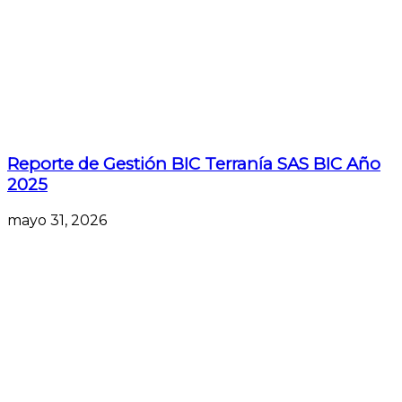
Reporte de Gestión BIC Terranía SAS BIC Año
2025
mayo 31, 2026