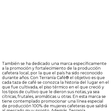
También se ha dedicado una marca específicamente
a la promoción y fortalecimiento de la producción
cafetera local, por la que el país ha sido reconocido
durante años. Con Terranía Café® el objetivo es que
cada taza de café se conozca la historia del lugar en el
que fue cultivada, el piso térmico en el que creció y
los tipos de cultivo que le dieron sus notas, ya sea
cítricas, frutales, aromáticas u otras. En esta marca se
tiene contemplado promocionar una línea especial
de producción 100% de mujeres cafeteras que saldrá
al mercado muy pronto. Además, Terranía