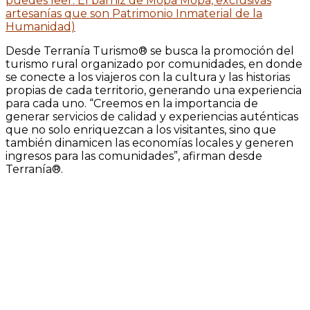
puedes leer: El barniz de Mopa Mopa, exclusivas
artesanías que son Patrimonio Inmaterial de la
Humanidad)
Desde Terranía Turismo® se busca la promoción del
turismo rural organizado por comunidades, en donde
se conecte a los viajeros con la cultura y las historias
propias de cada territorio, generando una experiencia
para cada uno. “Creemos en la importancia de
generar servicios de calidad y experiencias auténticas
que no solo enriquezcan a los visitantes, sino que
también dinamicen las economías locales y generen
ingresos para las comunidades”, afirman desde
Terranía®.