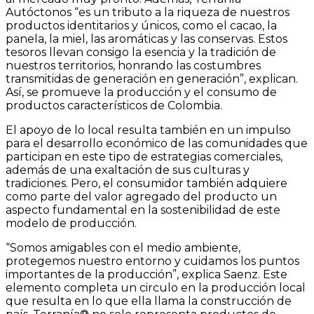
Autóctonos “es un tributo a la riqueza de nuestros
productos identitarios y únicos, como el cacao, la
panela, la miel, las aromáticas y las conservas. Estos
tesoros llevan consigo la esencia y la tradición de
nuestros territorios, honrando las costumbres
transmitidas de generación en generación”, explican.
Así, se promueve la producción y el consumo de
productos característicos de Colombia.
El apoyo de lo local resulta también en un impulso
para el desarrollo económico de las comunidades que
participan en este tipo de estrategias comerciales,
además de una exaltación de sus culturas y
tradiciones. Pero, el consumidor también adquiere
como parte del valor agregado del producto un
aspecto fundamental en la sostenibilidad de este
modelo de producción.
“Somos amigables con el medio ambiente,
protegemos nuestro entorno y cuidamos los puntos
importantes de la producción”, explica Saenz. Este
elemento completa un circulo en la producción local
que resulta en lo que ella llama la construcción de