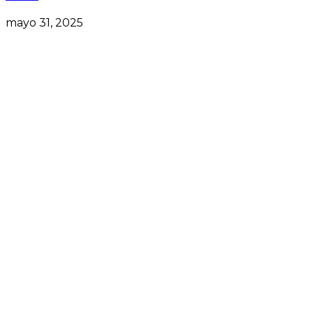
mayo 31, 2025