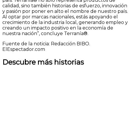
país. Terranía® no solo representa productos de
calidad, sino también historias de esfuerzo, innovación
y pasión por poner en alto el nombre de nuestro país.
Al optar por marcas nacionales, estás apoyando el
crecimiento de la industria local, generando empleo y
creando un impacto positivo en la economía de
nuestra nación”, concluye Terranía®.
Fuente de la noticia: Redacción BIBO.
ElEspectador.com
Descubre más historias