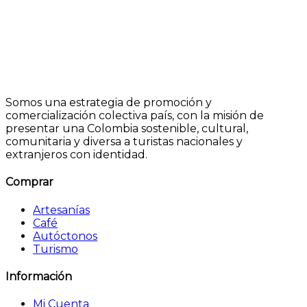
Somos una estrategia de promoción y
comercialización colectiva país, con la misión de
presentar una Colombia sostenible, cultural,
comunitaria y diversa a turistas nacionales y
extranjeros con identidad.
Comprar
Artesanías
Café
Autóctonos
Turismo
Información
Mi Cuenta