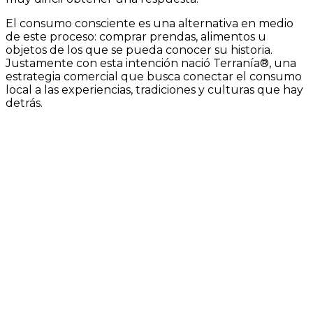
El consumo consciente es una alternativa en medio
de este proceso: comprar prendas, alimentos u
objetos de los que se pueda conocer su historia.
Justamente con esta intención nació Terranía®, una
estrategia comercial que busca conectar el consumo
local a las experiencias, tradiciones y culturas que hay
detrás.