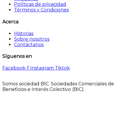
Políticas de privacidad
Términos y Condiciones
Acerca
Historias
Sobre nosotros
Contáctanos
Síguenos en
Facebook-f
Instagram
Tiktok
Somos sociedad BIC. Sociedades Comerciales de
Beneficios e Interés Colectivo (BIC).