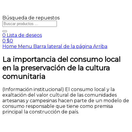
Búsqueda de repuestos
0
Lista de deseos
0
$
0
Home
Menu
Barra lateral de la página
Arriba
La importancia del consumo local
en la preservación de la cultura
comunitaria
(Información institucional) El consumo local y la
exaltación del valor cultural de las comunidades
artesanas y campesinas hacen parte de un modelo de
consumo responsable que tiene como premisa
principal la construcción de país.