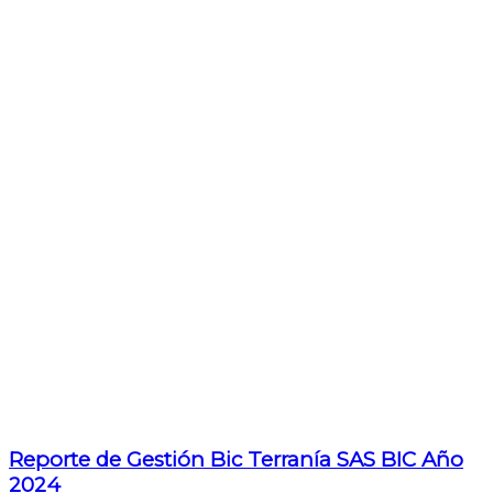
Reporte de Gestión Bic Terranía SAS BIC Año
2024