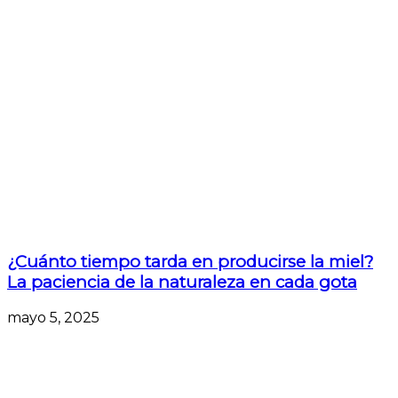
¿Cuánto tiempo tarda en producirse la miel?
La paciencia de la naturaleza en cada gota
mayo 5, 2025