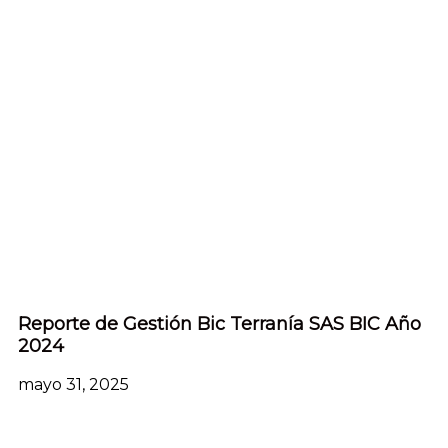
Reporte de Gestión Bic Terranía SAS BIC Año
2024
mayo 31, 2025