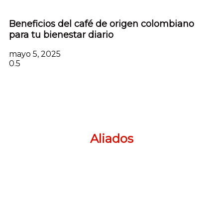
Beneficios del café de origen colombiano
para tu bienestar diario
mayo 5, 2025
Aliados