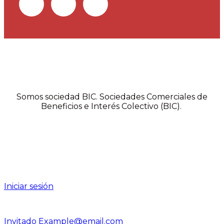
Somos sociedad BIC. Sociedades Comerciales de
Beneficios e Interés Colectivo (BIC).
Iniciar sesión
Invitado
Example@email.com