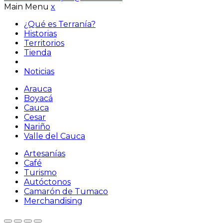
Main Menu
x
¿Qué es Terranía?
Historias
Territorios
Tienda
Noticias
Arauca
Boyacá
Cauca
Cesar
Nariño
Valle del Cauca
Artesanías
Café
Turismo
Autóctonos
Camarón de Tumaco
Merchandising