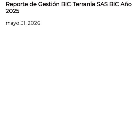
Reporte de Gestión BIC Terranía SAS BIC Año
2025
mayo 31, 2026