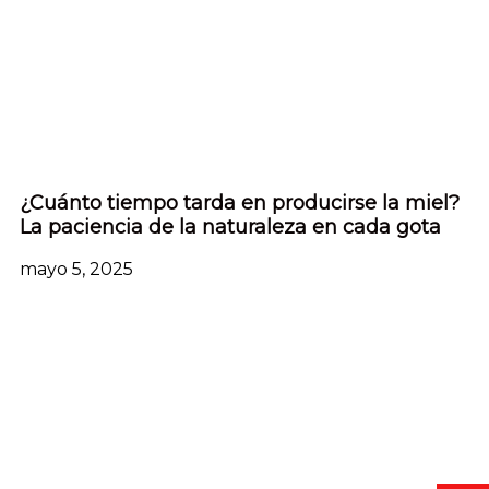
¿Cuánto tiempo tarda en producirse la miel?
La paciencia de la naturaleza en cada gota
mayo 5, 2025