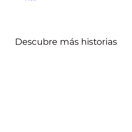
#Homes
Descubre más historias