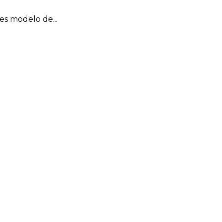
es modelo de...