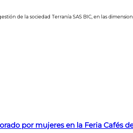
gestión de la sociedad Terranía SAS BIC, en las dimension
borado por mujeres en la Feria Cafés 