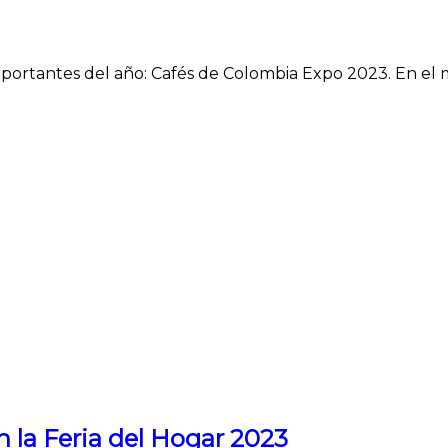
importantes del año: Cafés de Colombia Expo 2023. En el m
n la Feria del Hogar 2023