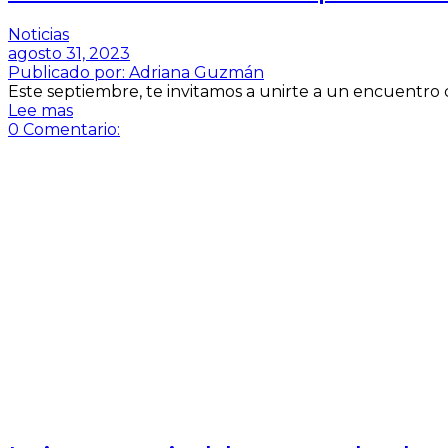
Noticias
agosto 31, 2023
Publicado por:
Adriana Guzmán
Este septiembre, te invitamos a unirte a un encuentro con
Lee mas
0
Comentario: