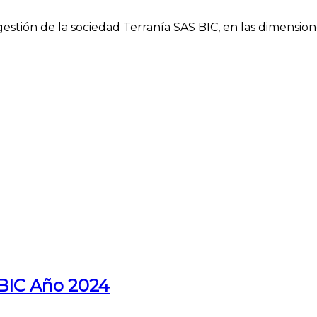
gestión de la sociedad Terranía SAS BIC, en las dimension
 BIC Año 2024