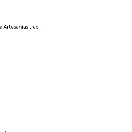
 Artesanías trae...