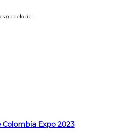
es modelo de...
de Colombia Expo 2023