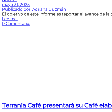
mayo 31, 2025
Publicado por:
Adriana Guzmán
El objetivo de este informe es reportar el avance de la 
Lee mas
0
Comentario:
Terranía Café presentará su Café ela