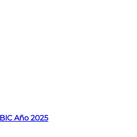
 BIC Año 2025