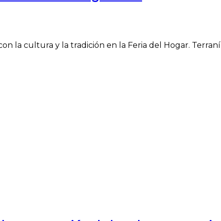
 la cultura y la tradición en la Feria del Hogar. Terranía