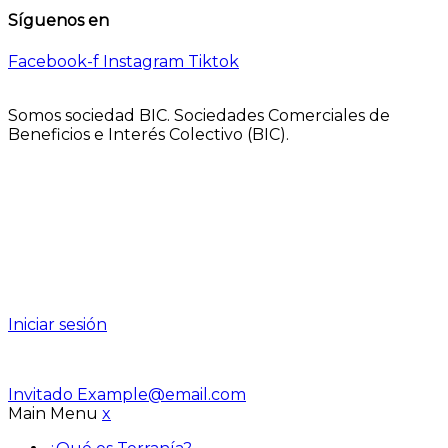
Síguenos en
Facebook-f
Instagram
Tiktok
Somos sociedad BIC. Sociedades Comerciales de
Beneficios e Interés Colectivo (BIC).
Iniciar sesión
Invitado
Example@email.com
Main Menu
x