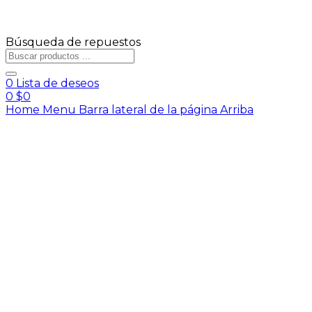
Búsqueda de repuestos
0
Lista de deseos
0
$
0
Home
Menu
Barra lateral de la página
Arriba