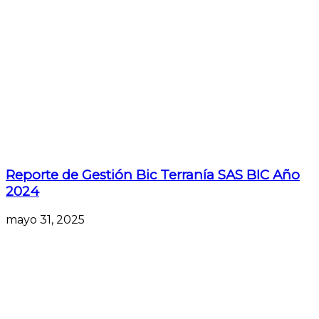
Reporte de Gestión Bic Terranía SAS BIC Año
2024
mayo 31, 2025