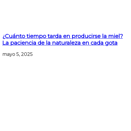
¿Cuánto tiempo tarda en producirse la miel?
La paciencia de la naturaleza en cada gota
mayo 5, 2025