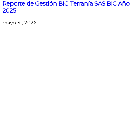
Reporte de Gestión BIC Terranía SAS BIC Año
2025
mayo 31, 2026