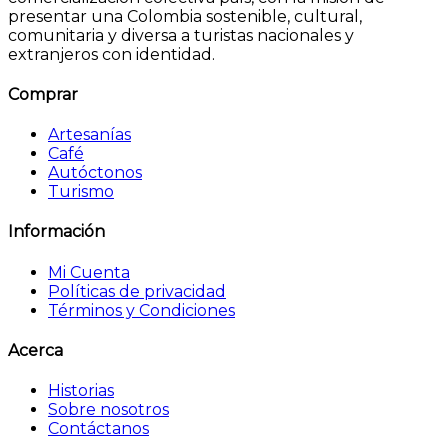
presentar una Colombia sostenible, cultural,
comunitaria y diversa a turistas nacionales y
extranjeros con identidad.
Comprar
Artesanías
Café
Autóctonos
Turismo
Información
Mi Cuenta
Políticas de privacidad
Términos y Condiciones
Acerca
Historias
Sobre nosotros
Contáctanos