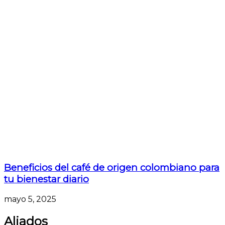
Beneficios del café de origen colombiano para
tu bienestar diario
mayo 5, 2025
Aliados