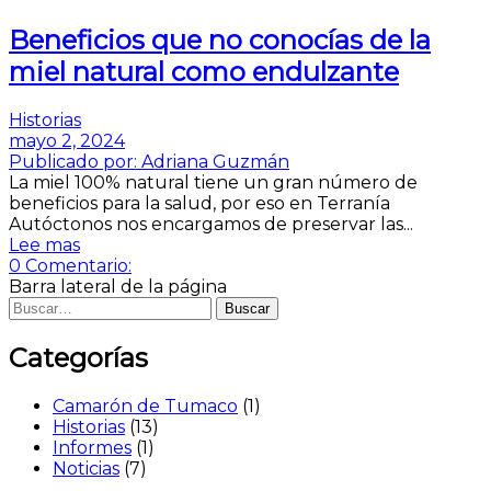
Beneficios que no conocías de la
miel natural como endulzante
Historias
mayo 2, 2024
Publicado por:
Adriana Guzmán
La miel 100% natural tiene un gran número de
beneficios para la salud, por eso en Terranía
Autóctonos nos encargamos de preservar las...
Lee mas
0
Comentario:
Barra lateral de la página
Buscar
Categorías
Camarón de Tumaco
(1)
Historias
(13)
Informes
(1)
Noticias
(7)