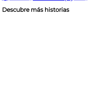
Descubre más historias