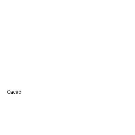
Cacao