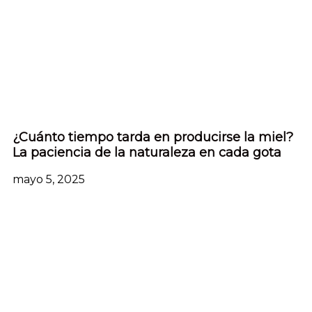
¿Cuánto tiempo tarda en producirse la miel?
La paciencia de la naturaleza en cada gota
mayo 5, 2025