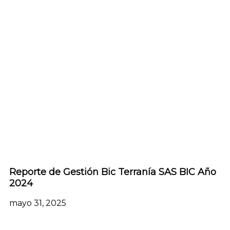
Reporte de Gestión Bic Terranía SAS BIC Año
2024
mayo 31, 2025