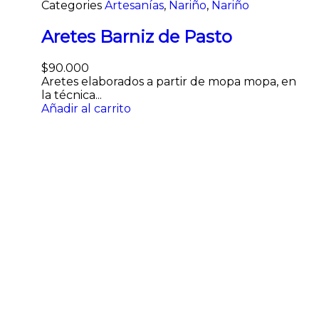
Categories
Artesanías
,
Nariño
,
Nariño
Aretes Barniz de Pasto
$
90.000
Aretes elaborados a partir de mopa mopa, en
la técnica...
Añadir al carrito