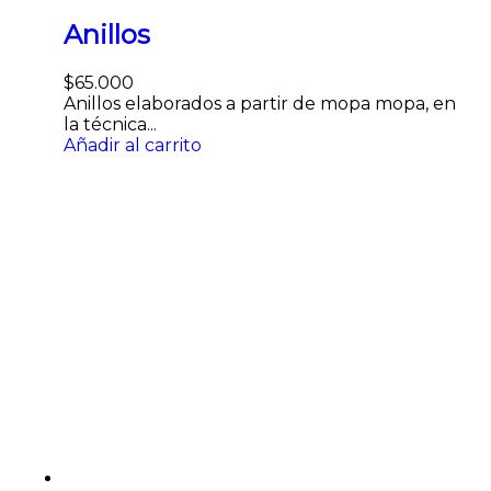
Anillos
$
65.000
Anillos elaborados a partir de mopa mopa, en
la técnica...
Añadir al carrito