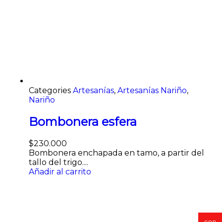
Categories
Artesanías
,
Artesanías Nariño
,
Nariño
Bombonera esfera
$
230.000
Bombonera enchapada en tamo, a partir del
tallo del trigo....
Añadir al carrito