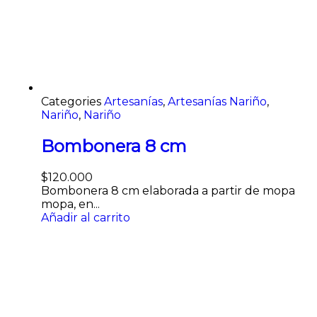
Categories
Artesanías
,
Artesanías Nariño
,
Nariño
,
Nariño
Bombonera 8 cm
$
120.000
Bombonera 8 cm elaborada a partir de mopa
mopa, en...
Añadir al carrito