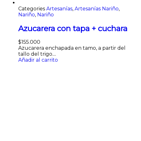
Categories
Artesanías
,
Artesanías Nariño
,
Nariño
,
Nariño
Azucarera con tapa + cuchara
$
155.000
Azucarera enchapada en tamo, a partir del
tallo del trigo....
Añadir al carrito