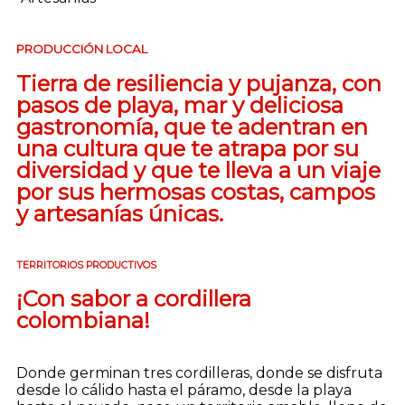
PRODUCCIÓN LOCAL
Tierra de resiliencia y pujanza, con
pasos de playa, mar y deliciosa
gastronomía, que te adentran en
una cultura que te atrapa por su
diversidad y que te lleva a un viaje
por sus hermosas costas, campos
y artesanías únicas.
TERRITORIOS PRODUCTIVOS
¡Con sabor a cordillera
colombiana!
Donde germinan tres cordilleras, donde se disfruta
desde lo cálido hasta el páramo, desde la playa