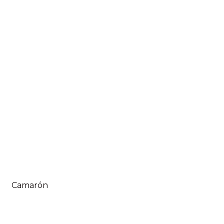
Camarón