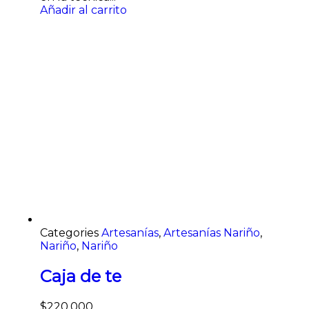
Añadir al carrito
Categories
Artesanías
,
Artesanías Nariño
,
Nariño
,
Nariño
Caja de te
$
220.000