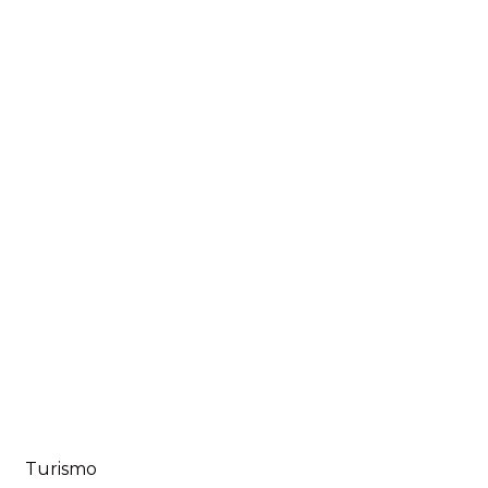
Turismo