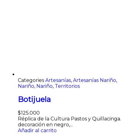
Categories
Artesanías
,
Artesanías Nariño
,
Nariño
,
Nariño
,
Territorios
Botijuela
$
125.000
Réplica de la Cultura Pastos y Quillacinga.
decoración en negro,...
Añadir al carrito