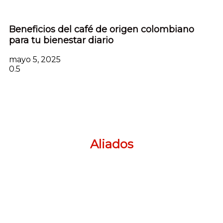
Beneficios del café de origen colombiano
para tu bienestar diario
mayo 5, 2025
Aliados