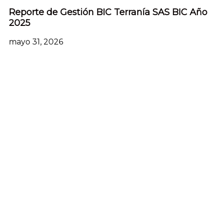
Reporte de Gestión BIC Terranía SAS BIC Año
2025
mayo 31, 2026