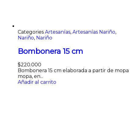
Categories
Artesanías
,
Artesanías Nariño
,
Nariño
,
Nariño
Bombonera 15 cm
$
220.000
Bombonera 15 cm elaborada a partir de mopa
mopa, en...
Añadir al carrito