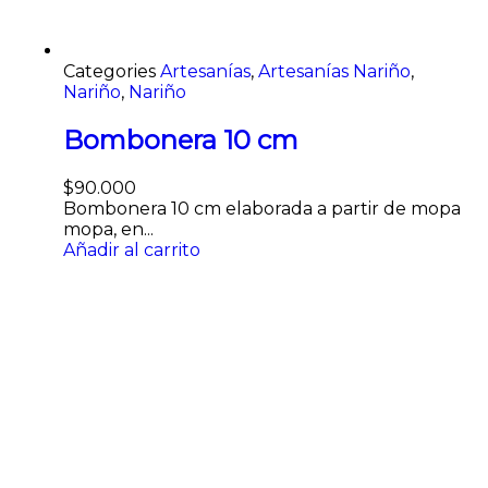
Categories
Artesanías
,
Artesanías Nariño
,
Nariño
,
Nariño
Bombonera 10 cm
$
90.000
Bombonera 10 cm elaborada a partir de mopa
mopa, en...
Añadir al carrito