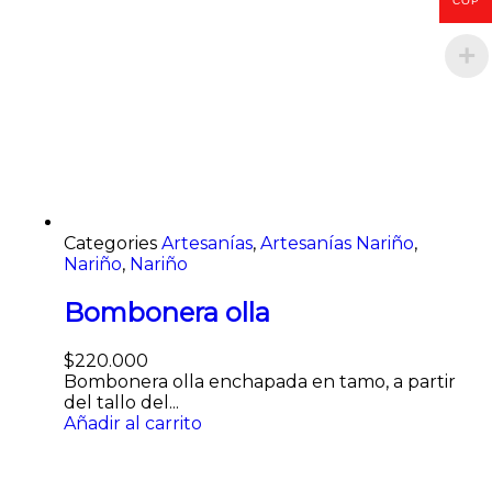
COP
Categories
Artesanías
,
Artesanías Nariño
,
Nariño
,
Nariño
Bombonera olla
$
220.000
Bombonera olla enchapada en tamo, a partir
del tallo del...
Añadir al carrito