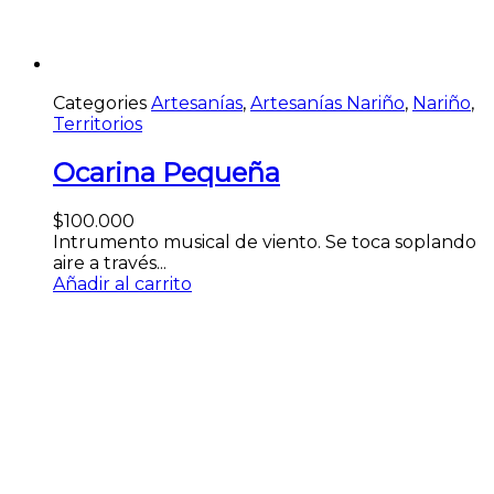
Categories
Artesanías
,
Artesanías Nariño
,
Nariño
,
Territorios
Ocarina Pequeña
$
100.000
Intrumento musical de viento. Se toca soplando
aire a través...
Añadir al carrito