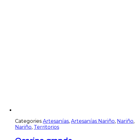
Categories
Artesanías
,
Artesanías Nariño
,
Nariño
,
Nariño
,
Territorios