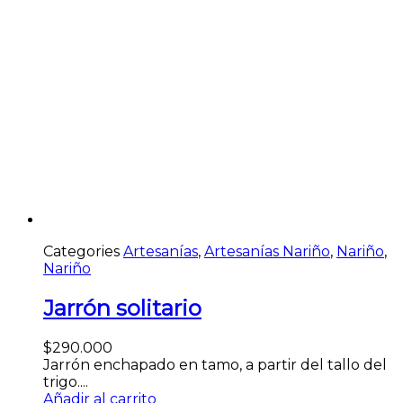
Categories
Artesanías
,
Artesanías Nariño
,
Nariño
,
Nariño
Jarrón solitario
$
290.000
Jarrón enchapado en tamo, a partir del tallo del
trigo....
Añadir al carrito