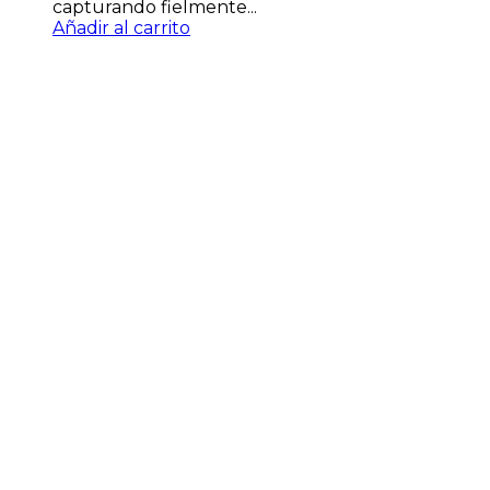
capturando fielmente...
Añadir al carrito