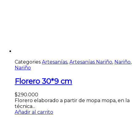
Categories
Artesanías
,
Artesanías Nariño
,
Nariño
,
Nariño
Florero 30*9 cm
$
290.000
Florero elaborado a partir de mopa mopa, en la
técnica...
Añadir al carrito