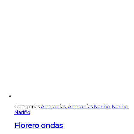
Categories
Artesanías
,
Artesanías Nariño
,
Nariño
,
Nariño
Florero ondas