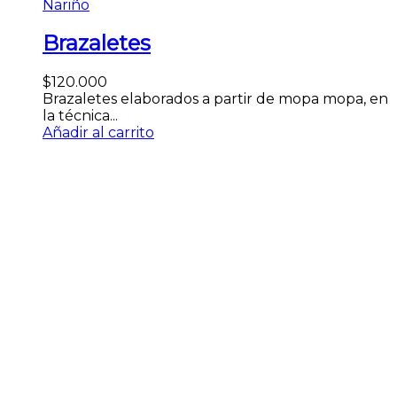
Nariño
Brazaletes
$
120.000
Brazaletes elaborados a partir de mopa mopa, en
la técnica...
Añadir al carrito