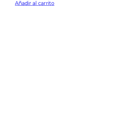
Añadir al carrito