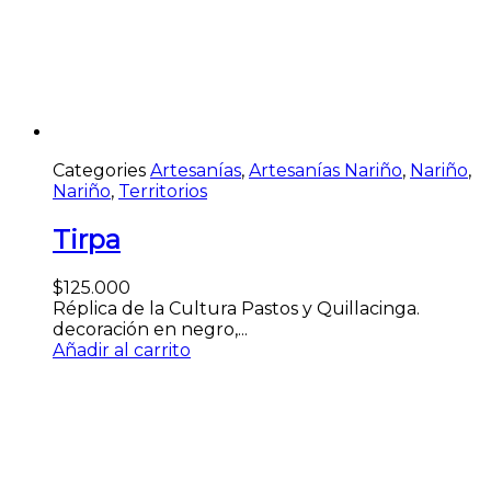
Categories
Artesanías
,
Artesanías Nariño
,
Nariño
,
Nariño
,
Territorios
Tirpa
$
125.000
Réplica de la Cultura Pastos y Quillacinga.
decoración en negro,...
Añadir al carrito