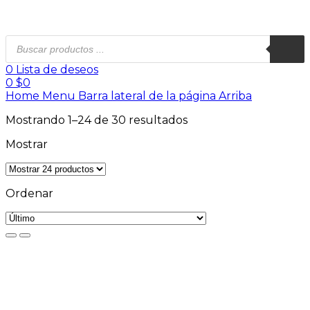
0
Lista de deseos
0
$
0
Home
Menu
Barra lateral de la página
Arriba
Mostrando 1–24 de 30 resultados
Mostrar
Ordenar