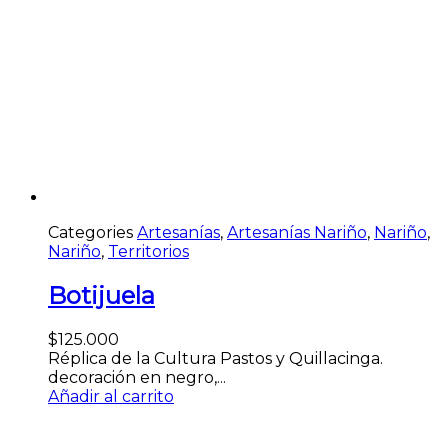
Categories
Artesanías
,
Artesanías Nariño
,
Nariño
,
Nariño
,
Territorios
Botijuela
$
125.000
Réplica de la Cultura Pastos y Quillacinga.
decoración en negro,...
Añadir al carrito