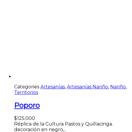
Categories
Artesanías
,
Artesanías Nariño
,
Nariño
,
Territorios
Poporo
$
125.000
Réplica de la Cultura Pastos y Quillacinga.
decoración en negro,...