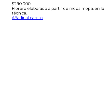
$
290.000
Florero elaborado a partir de mopa mopa, en la
técnica...
Añadir al carrito