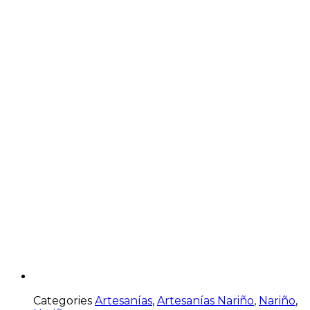
Categories
Artesanías
,
Artesanías Nariño
,
Nariño
,