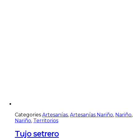
Categories
Artesanías
,
Artesanías Nariño
,
Nariño
,
Nariño
,
Territorios
Tujo setrero