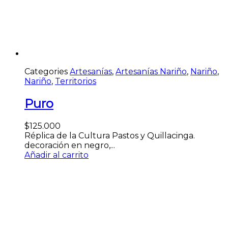
Categories
Artesanías
,
Artesanías Nariño
,
Nariño
,
Nariño
,
Territorios
Puro
$
125.000
Réplica de la Cultura Pastos y Quillacinga.
decoración en negro,...
Añadir al carrito