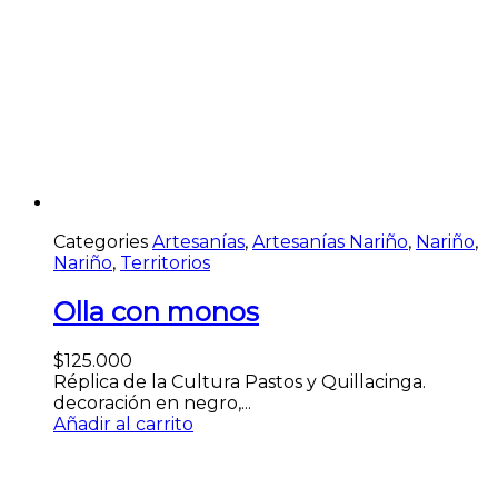
Categories
Artesanías
,
Artesanías Nariño
,
Nariño
,
Nariño
,
Territorios
Olla con monos
$
125.000
Réplica de la Cultura Pastos y Quillacinga.
decoración en negro,...
Añadir al carrito