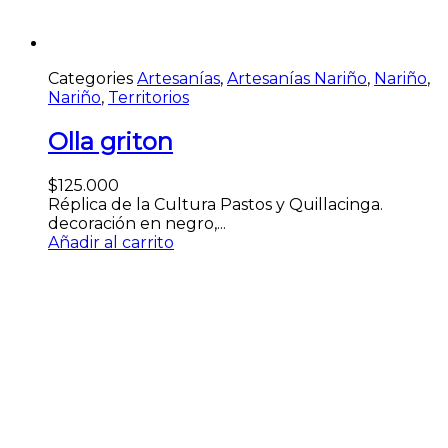
Categories
Artesanías
,
Artesanías Nariño
,
Nariño
,
Nariño
,
Territorios
Olla griton
$
125.000
Réplica de la Cultura Pastos y Quillacinga.
decoración en negro,...
Añadir al carrito