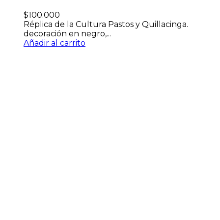
$
100.000
Réplica de la Cultura Pastos y Quillacinga.
decoración en negro,...
Añadir al carrito