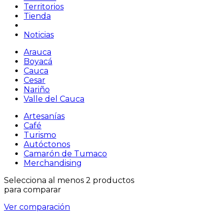
Territorios
Tienda
Noticias
Arauca
Boyacá
Cauca
Cesar
Nariño
Valle del Cauca
Artesanías
Café
Turismo
Autóctonos
Camarón de Tumaco
Merchandising
Selecciona al menos 2 productos
para comparar
Ver comparación