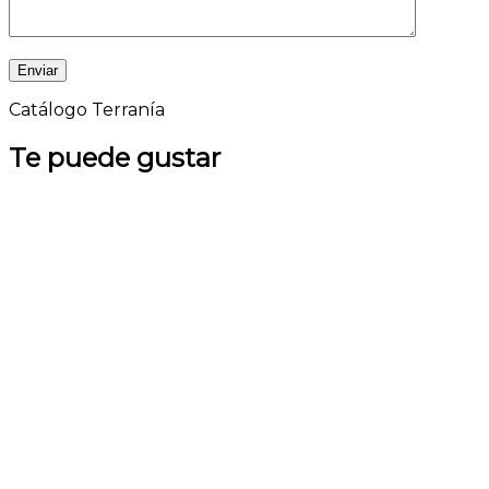
Catálogo Terranía
Te puede gustar