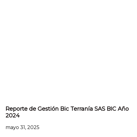
Reporte de Gestión Bic Terranía SAS BIC Año
2024
mayo 31, 2025