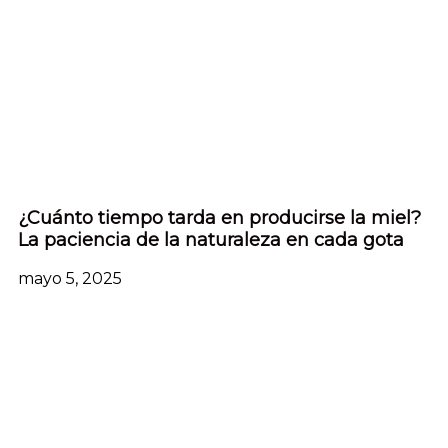
¿Cuánto tiempo tarda en producirse la miel?
La paciencia de la naturaleza en cada gota
mayo 5, 2025