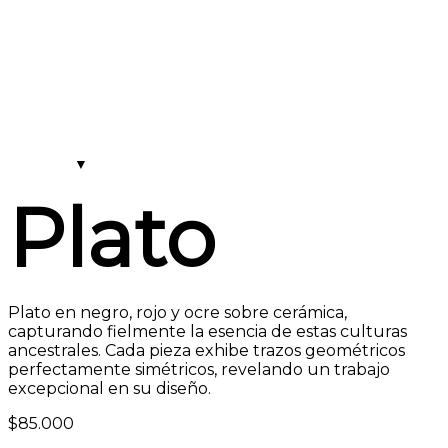
Plato
Plato en negro, rojo y ocre sobre cerámica,
capturando fielmente la esencia de estas culturas
ancestrales. Cada pieza exhibe trazos geométricos
perfectamente simétricos, revelando un trabajo
excepcional en su diseño.
$
85.000