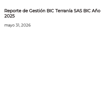
Reporte de Gestión BIC Terranía SAS BIC Año
2025
mayo 31, 2026