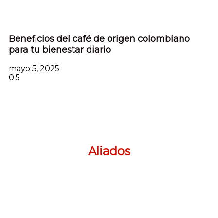
Beneficios del café de origen colombiano
para tu bienestar diario
mayo 5, 2025
Aliados