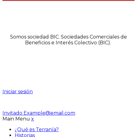
Somos sociedad BIC. Sociedades Comerciales de
Beneficios e Interés Colectivo (BIC).
Iniciar sesión
Invitado
Example@email.com
Main Menu
x
¿Qué es Terranía?
Historias