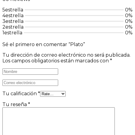
5estrella
0%
4estrella
0%
3estrella
0%
2estrella
0%
1estrella
0%
Sé el primero en comentar “Plato”
Tu dirección de correo electrónico no será publicada.
Los campos obligatorios están marcados con
*
Tu calificación
*
Tu reseña
*