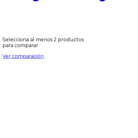
Selecciona al menos 2 productos
para comparar
Ver comparación