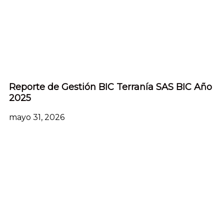
Reporte de Gestión BIC Terranía SAS BIC Año
2025
mayo 31, 2026