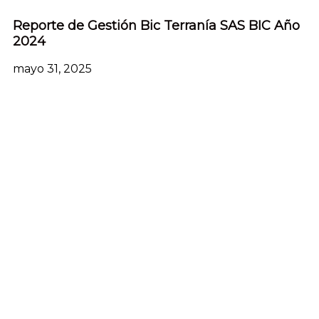
Reporte de Gestión Bic Terranía SAS BIC Año
2024
mayo 31, 2025