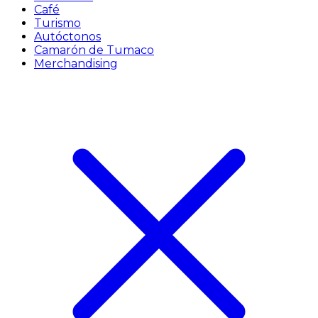
Café
Turismo
Autóctonos
Camarón de Tumaco
Merchandising