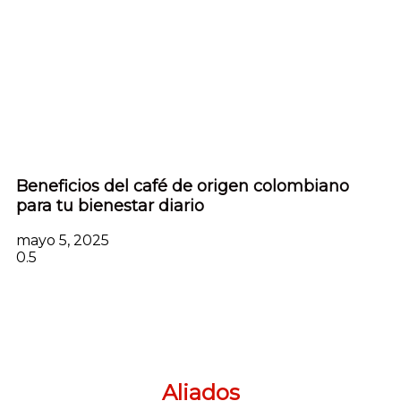
Beneficios del café de origen colombiano
para tu bienestar diario
mayo 5, 2025
Aliados