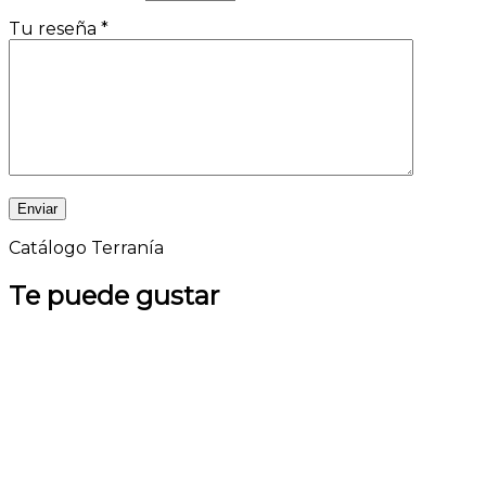
Tu reseña
*
Catálogo Terranía
Te puede gustar