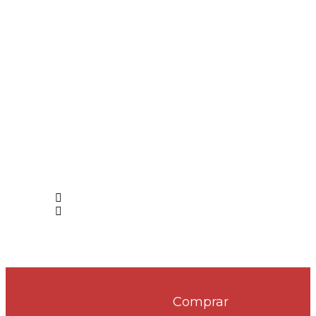
Comprar