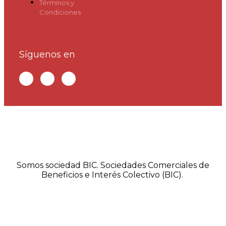
Términos y
Condiciones
Síguenos en
Somos sociedad BIC. Sociedades Comerciales de
Beneficios e Interés Colectivo (BIC).