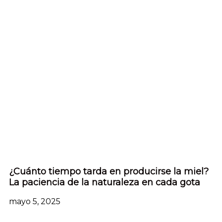
¿Cuánto tiempo tarda en producirse la miel?
La paciencia de la naturaleza en cada gota
mayo 5, 2025