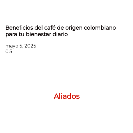
Beneficios del café de origen colombiano
para tu bienestar diario
mayo 5, 2025
Aliados