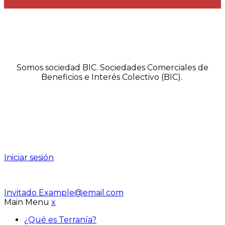
Somos sociedad BIC. Sociedades Comerciales de
Beneficios e Interés Colectivo (BIC).
Iniciar sesión
Invitado
Example@email.com
Main Menu
x
¿Qué es Terranía?