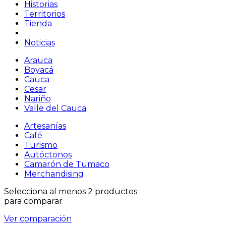
Historias
Territorios
Tienda
Noticias
Arauca
Boyacá
Cauca
Cesar
Nariño
Valle del Cauca
Artesanías
Café
Turismo
Autóctonos
Camarón de Tumaco
Merchandising
Selecciona al menos 2 productos
para comparar
Ver comparación