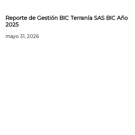
Reporte de Gestión BIC Terranía SAS BIC Año
2025
mayo 31, 2026