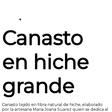
Canasto
en hiche
grande
Canasto tejido en fibra natural de hiche, elaborado
por la artesana Maria Joana Suarez quien se dedica al