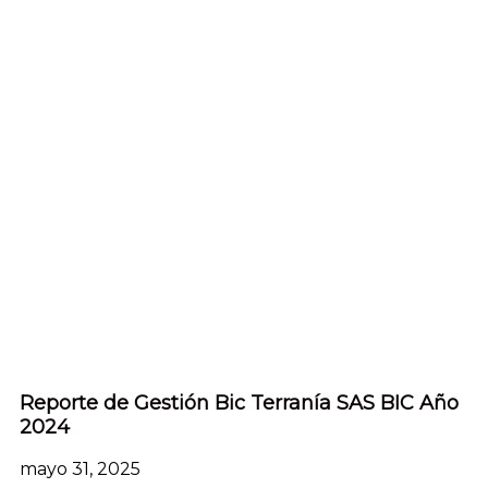
Reporte de Gestión Bic Terranía SAS BIC Año
2024
mayo 31, 2025