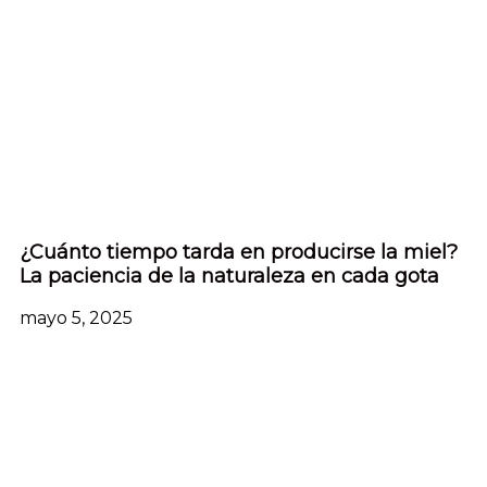
¿Cuánto tiempo tarda en producirse la miel?
La paciencia de la naturaleza en cada gota
mayo 5, 2025