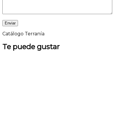
Catálogo Terranía
Te puede gustar