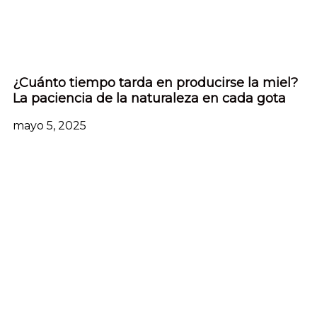
¿Cuánto tiempo tarda en producirse la miel?
La paciencia de la naturaleza en cada gota
mayo 5, 2025