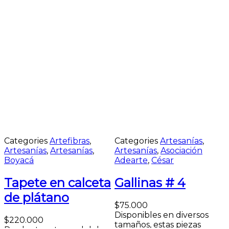
Categories
Artefibras
,
Categories
Artesanías
,
Artesanías
,
Artesanías
,
Artesanías
,
Asociación
Boyacá
Adearte
,
César
Tapete en calceta
Gallinas # 4
de plátano
$
75.000
Disponibles en diversos
$
220.000
tamaños, estas piezas