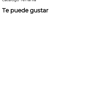
Te puede gustar