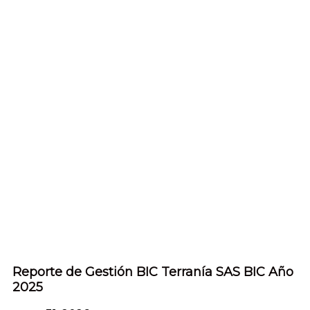
Reporte de Gestión BIC Terranía SAS BIC Año
2025