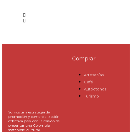
Comprar
Artesanías
Café
Autóctonos
Turismo
Somos una estrategia de
promoción y comercialización
colectiva país, con la misión de
presentar una Colombia
sostenible, cultural,