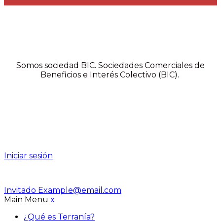
Somos sociedad BIC. Sociedades Comerciales de
Beneficios e Interés Colectivo (BIC).
Iniciar sesión
Invitado
Example@email.com
Main Menu
x
¿Qué es Terranía?