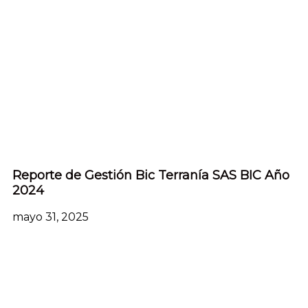
Reporte de Gestión Bic Terranía SAS BIC Año
2024
mayo 31, 2025