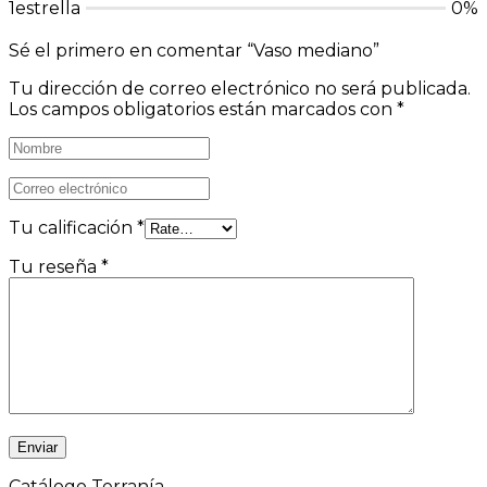
1estrella
0%
Sé el primero en comentar “Vaso mediano”
Tu dirección de correo electrónico no será publicada.
Los campos obligatorios están marcados con
*
Tu calificación
*
Tu reseña
*
Catálogo Terranía