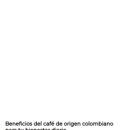
Beneficios del café de origen colombiano