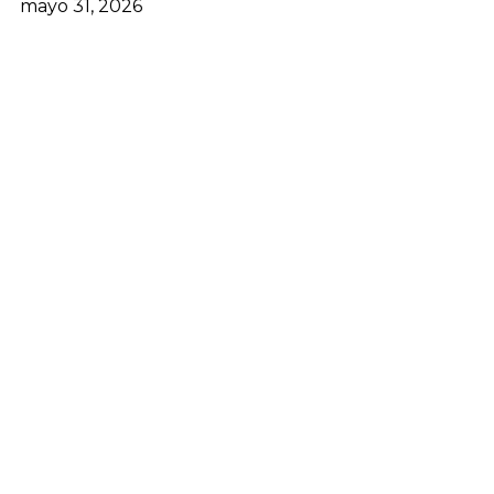
mayo 31, 2026