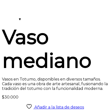
Vaso
mediano
Vasos en Totumo, disponibles en diversos tamaños.
Cada vaso es una obra de arte artesanal, fusionando la
tradición del totumo con la funcionalidad moderna.
$
30.000
Añadir a la lista de deseos