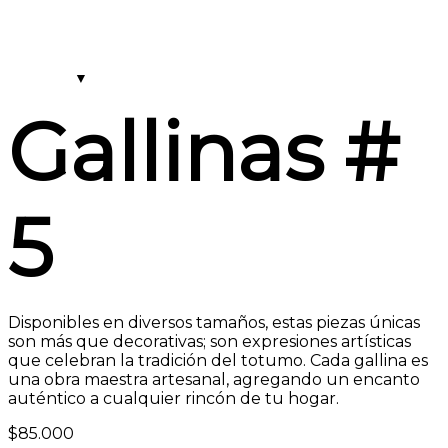
Gallinas #
5
Disponibles en diversos tamaños, estas piezas únicas
son más que decorativas; son expresiones artísticas
que celebran la tradición del totumo. Cada gallina es
una obra maestra artesanal, agregando un encanto
auténtico a cualquier rincón de tu hogar.
$
85.000