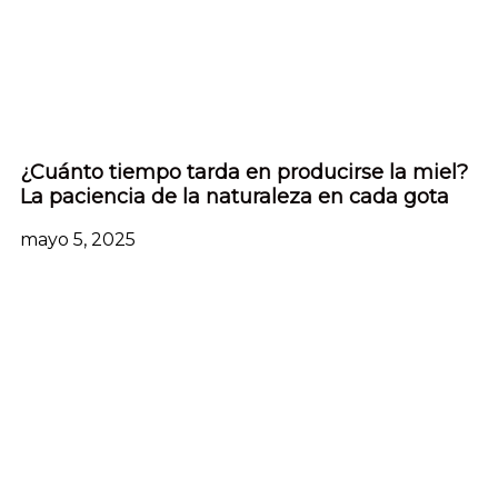
¿Cuánto tiempo tarda en producirse la miel?
La paciencia de la naturaleza en cada gota
mayo 5, 2025