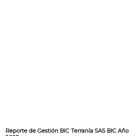
Reporte de Gestión BIC Terranía SAS BIC Año