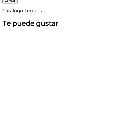
Catálogo Terranía
Te puede gustar