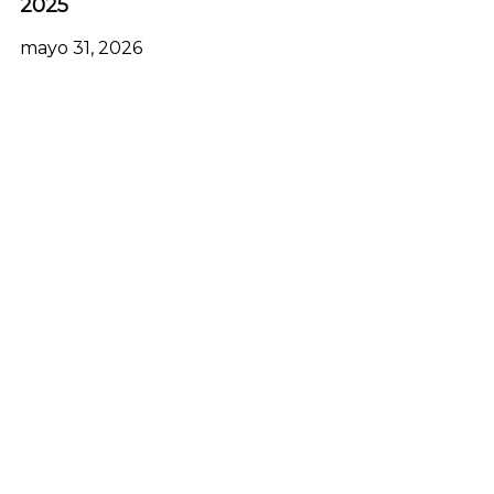
2025
mayo 31, 2026