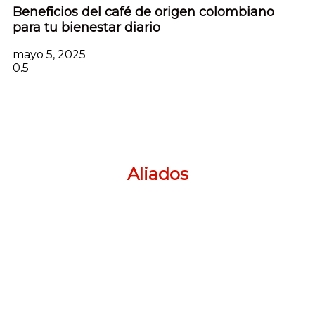
Beneficios del café de origen colombiano
para tu bienestar diario
mayo 5, 2025
Aliados