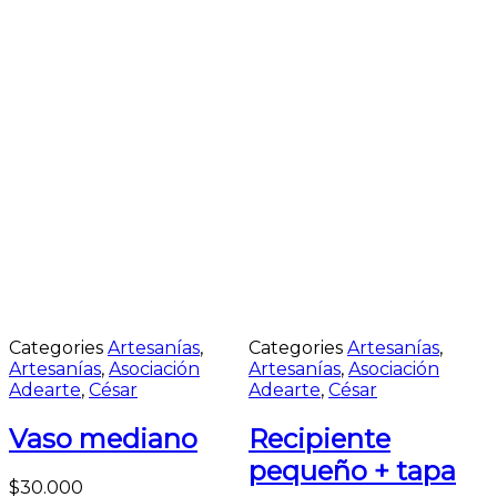
Categories
Artesanías
,
Categories
Artesanías
,
Artesanías
,
Asociación
Artesanías
,
Asociación
Adearte
,
César
Adearte
,
César
Vaso mediano
Recipiente
pequeño + tapa
$
30.000