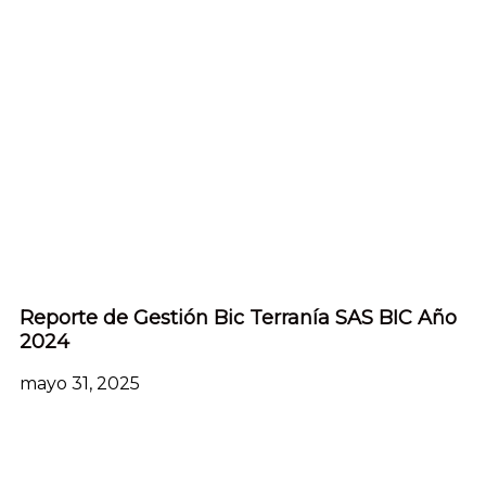
Reporte de Gestión Bic Terranía SAS BIC Año
2024
mayo 31, 2025