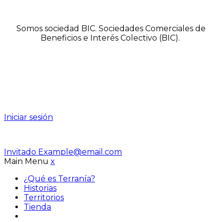
Somos sociedad BIC. Sociedades Comerciales de
Beneficios e Interés Colectivo (BIC).
Iniciar sesión
Invitado
Example@email.com
Main Menu
x
¿Qué es Terranía?
Historias
Territorios
Tienda