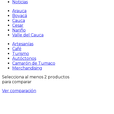
Noticias
Arauca
Boyacá
Cauca
Cesar
Nariño
Valle del Cauca
Artesanías
Café
Turismo
Autóctonos
Camarón de Tumaco
Merchandising
Selecciona al menos 2 productos
para comparar
Ver comparación