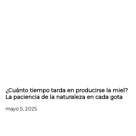
¿Cuánto tiempo tarda en producirse la miel?
La paciencia de la naturaleza en cada gota
mayo 5, 2025