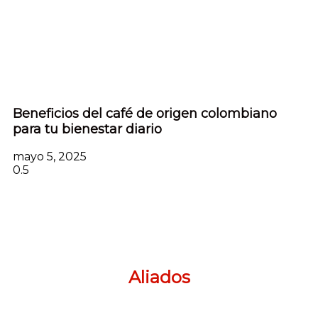
Beneficios del café de origen colombiano
para tu bienestar diario
mayo 5, 2025
Aliados