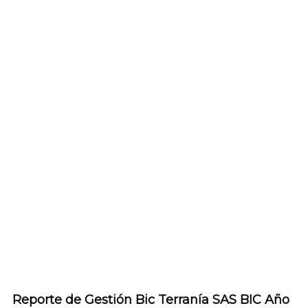
Reporte de Gestión Bic Terranía SAS BIC Año