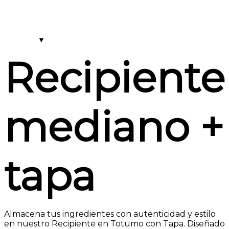
Recipiente
mediano +
tapa
Almacena tus ingredientes con autenticidad y estilo
en nuestro Recipiente en Totumo con Tapa. Diseñado