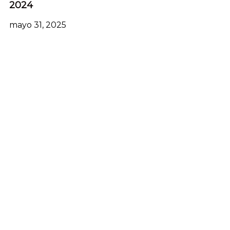
2024
mayo 31, 2025