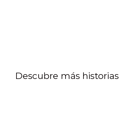
Descubre más historias