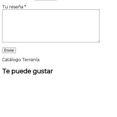
Tu reseña
*
Catálogo Terranía
Te puede gustar