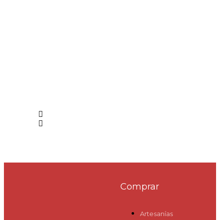
Comprar
Artesanías