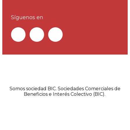
Síguenos en
Somos sociedad BIC. Sociedades Comerciales de
Beneficios e Interés Colectivo (BIC).