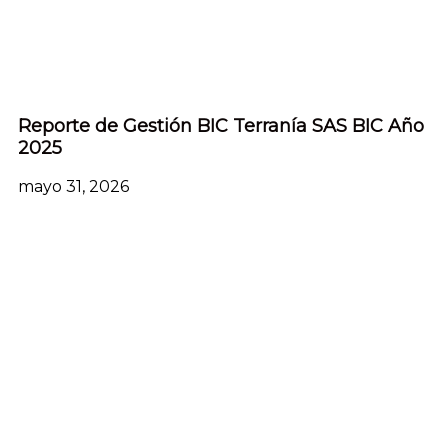
Reporte de Gestión BIC Terranía SAS BIC Año
2025
mayo 31, 2026