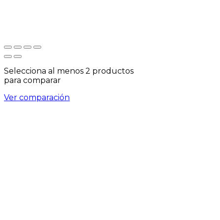
Selecciona al menos 2 productos
para comparar
Ver comparación