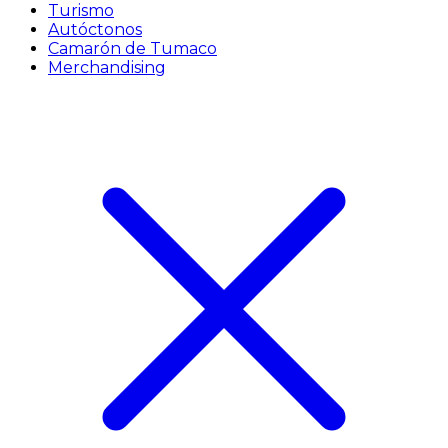
Turismo
Autóctonos
Camarón de Tumaco
Merchandising