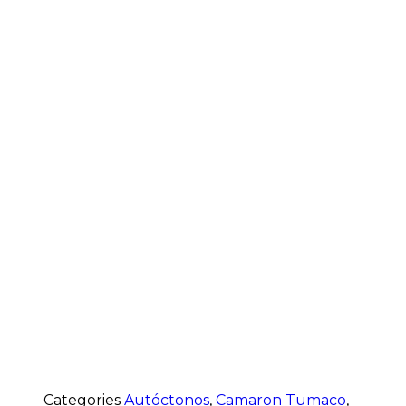
Categories
Autóctonos
,
Camaron Tumaco
,