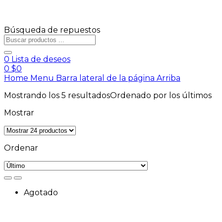
Búsqueda de repuestos
0
Lista de deseos
0
$
0
Home
Menu
Barra lateral de la página
Arriba
Mostrando los 5 resultados
Ordenado por los últimos
Mostrar
Ordenar
Agotado