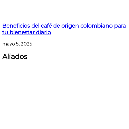
Beneficios del café de origen colombiano para
tu bienestar diario
mayo 5, 2025
Aliados