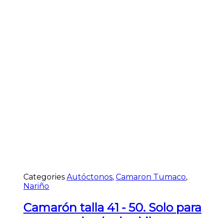
Categories
Autóctonos
,
Camaron Tumaco
,
Nariño
Camarón talla 41 - 50. Solo para