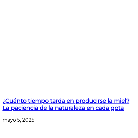
¿Cuánto tiempo tarda en producirse la miel?
La paciencia de la naturaleza en cada gota
mayo 5, 2025