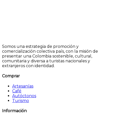
Somos una estrategia de promoción y
comercialización colectiva país, con la misión de
presentar una Colombia sostenible, cultural,
comunitaria y diversa a turistas nacionales y
extranjeros con identidad.
Comprar
Artesanías
Café
Autóctonos
Turismo
Información