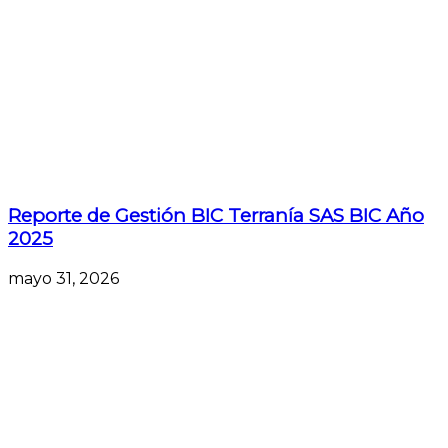
Reporte de Gestión BIC Terranía SAS BIC Año
2025
mayo 31, 2026