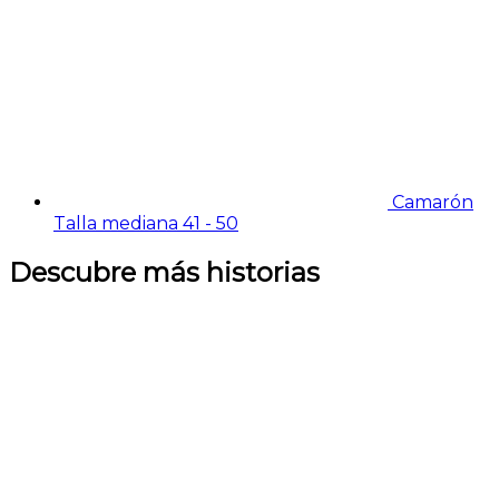
Camarón
Talla mediana 41 - 50
Descubre más historias