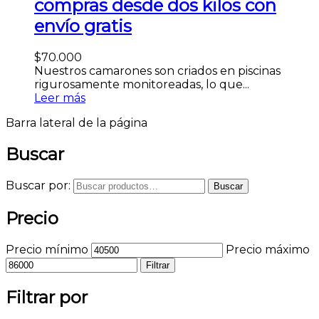
compras desde dos kilos con
envío gratis
$
70.000
Nuestros camarones son criados en piscinas
rigurosamente monitoreadas, lo que...
Leer más
Barra lateral de la página
Buscar
Buscar por:
Buscar
Precio
Precio mínimo
Precio máximo
Filtrar
Filtrar por