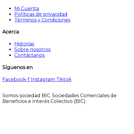
Mi Cuenta
Políticas de privacidad
Términos y Condiciones
Acerca
Historias
Sobre nosotros
Contáctanos
Síguenos en
Facebook-f
Instagram
Tiktok
Somos sociedad BIC. Sociedades Comerciales de
Beneficios e Interés Colectivo (BIC).