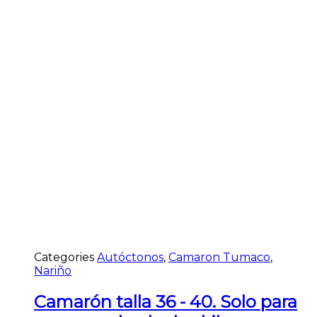
Categories
Autóctonos
,
Camaron Tumaco
,
Nariño
Camarón talla 36 - 40. Solo para