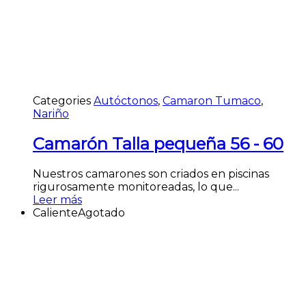
Categories
Autóctonos
,
Camaron Tumaco
,
Nariño
Camarón Talla pequeña 56 - 60
Nuestros camarones son criados en piscinas
rigurosamente monitoreadas, lo que...
Leer más
Caliente
Agotado