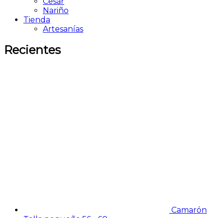
Cesar
Nariño
Tienda
Artesanías
Recientes
Camarón