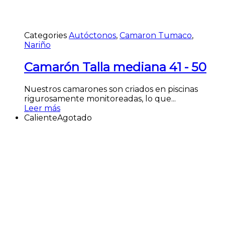
Categories
Autóctonos
,
Camaron Tumaco
,
Nariño
Camarón Talla mediana 41 - 50
Nuestros camarones son criados en piscinas
rigurosamente monitoreadas, lo que...
Leer más
Caliente
Agotado