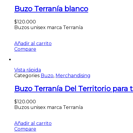
Buzo Terranía blanco
$
120.000
Buzos unisex marca Terranía
Añadir al carrito
Compare
Vista rápida
Categories
Buzo
,
Merchandising
Buzo Terranía Del Territorio para 
$
120.000
Buzos unisex marca Terranía
Añadir al carrito
Compare