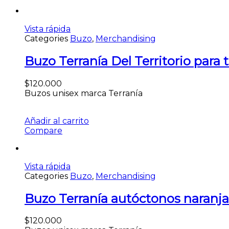
Vista rápida
Categories
Buzo
,
Merchandising
Buzo Terranía Del Territorio para t
$
120.000
Buzos unisex marca Terranía
Añadir al carrito
Compare
Vista rápida
Categories
Buzo
,
Merchandising
Buzo Terranía autóctonos naranja
$
120.000