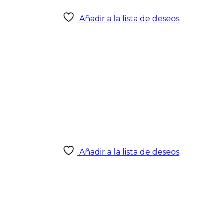
Añadir a la lista de deseos
Añadir a la lista de deseos