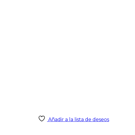
Añadir a la lista de deseos