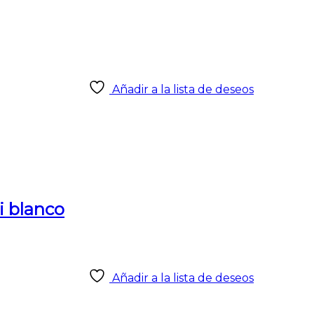
Añadir a la lista de deseos
ti blanco
Añadir a la lista de deseos