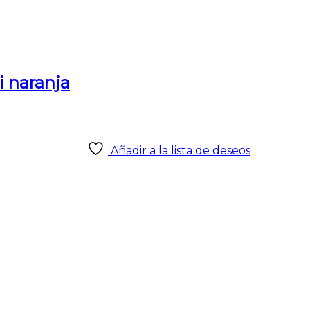
i naranja
Añadir a la lista de deseos