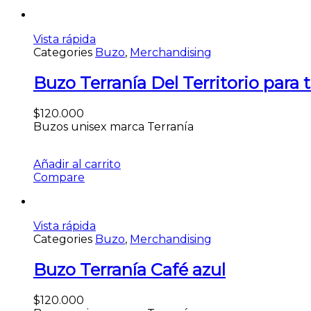
Vista rápida
Categories
Buzo
,
Merchandising
Buzo Terranía Del Territorio para t
$
120.000
Buzos unisex marca Terranía
Añadir al carrito
Compare
Vista rápida
Categories
Buzo
,
Merchandising
Buzo Terranía Café azul
$
120.000