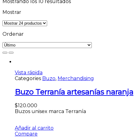
Mostrando los 10 resultados
Mostrar
Ordenar
Vista rápida
Categories
Buzo
,
Merchandising
Buzo Terranía artesanías naranja
$
120.000
Buzos unisex marca Terranía
Añadir al carrito
Compare