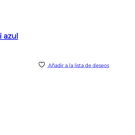
i azul
Añadir a la lista de deseos