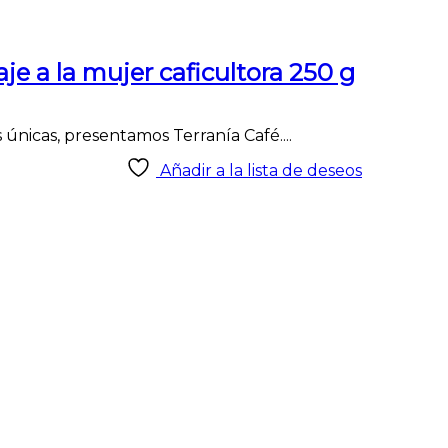
je a la mujer caficultora 250 g
únicas, presentamos Terranía Café....
Añadir a la lista de deseos