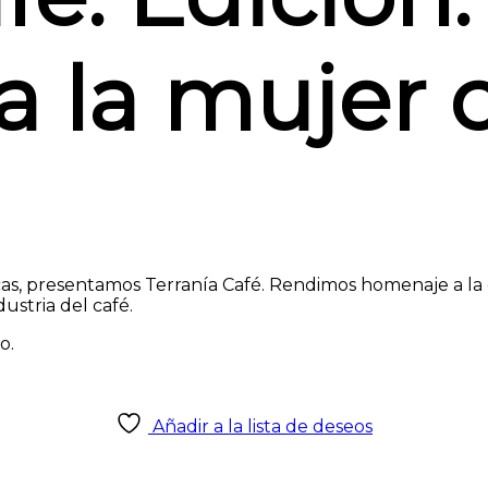
 la mujer c
as, presentamos Terranía Café. Rendimos homenaje a la d
ustria del café.
o.
Añadir a la lista de deseos