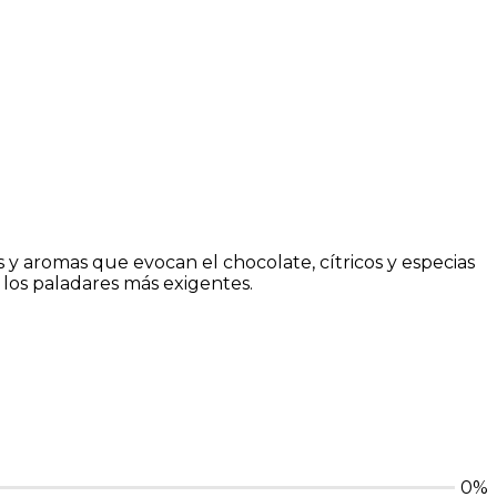
y aromas que evocan el chocolate, cítricos y especias
 los paladares más exigentes.
0%