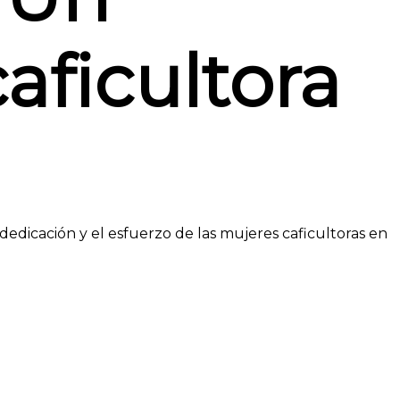
aficultora
edicación y el esfuerzo de las mujeres caficultoras en