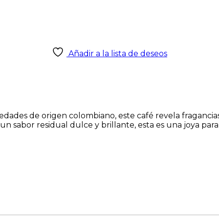
Añadir a la lista de deseos
ades de origen colombiano, este café revela fragancias 
 sabor residual dulce y brillante, esta es una joya para