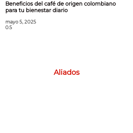
Beneficios del café de origen colombiano
para tu bienestar diario
mayo 5, 2025
Aliados