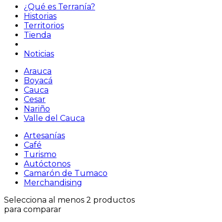
¿Qué es Terranía?
Historias
Territorios
Tienda
Noticias
Arauca
Boyacá
Cauca
Cesar
Nariño
Valle del Cauca
Artesanías
Café
Turismo
Autóctonos
Camarón de Tumaco
Merchandising
Selecciona al menos 2 productos
para comparar