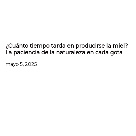
¿Cuánto tiempo tarda en producirse la miel?
La paciencia de la naturaleza en cada gota
mayo 5, 2025