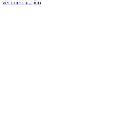
Ver comparación