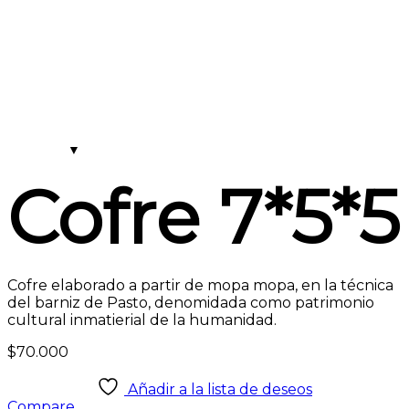
Cofre 7*5*5
Cofre elaborado a partir de mopa mopa, en la técnica
del barniz de Pasto, denomidada como patrimonio
cultural inmatierial de la humanidad.
$
70.000
Añadir a la lista de deseos
Compare