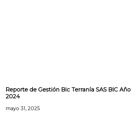
Reporte de Gestión Bic Terranía SAS BIC Año
2024
mayo 31, 2025