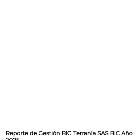
Reporte de Gestión BIC Terranía SAS BIC Año