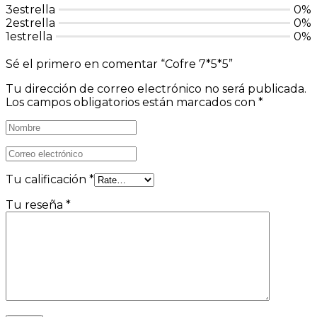
3estrella
0%
2estrella
0%
1estrella
0%
Sé el primero en comentar “Cofre 7*5*5”
Tu dirección de correo electrónico no será publicada.
Los campos obligatorios están marcados con
*
Tu calificación
*
Tu reseña
*