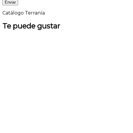
Catálogo Terranía
Te puede gustar