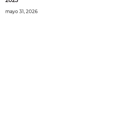
2025
mayo 31, 2026