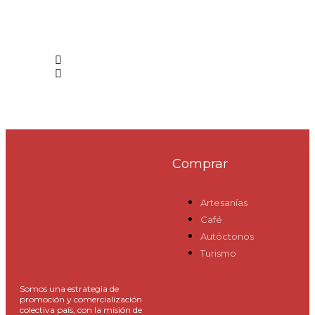
Comprar
Artesanías
Café
Autóctonos
Turismo
Somos una estrategia de
promoción y comercialización
colectiva país, con la misión de