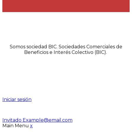
Somos sociedad BIC. Sociedades Comerciales de
Beneficios e Interés Colectivo (BIC).
Iniciar sesión
Invitado
Example@email.com
Main Menu
x