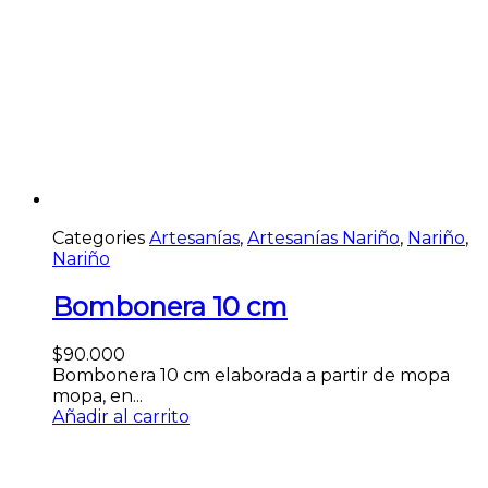
Categories
Artesanías
,
Artesanías Nariño
,
Nariño
,
Nariño
Bombonera 10 cm
$
90.000
Bombonera 10 cm elaborada a partir de mopa
mopa, en...
Añadir al carrito