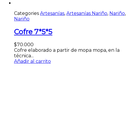
Categories
Artesanías
,
Artesanías Nariño
,
Nariño
,
Nariño
Cofre 7*5*5
$
70.000
Cofre elaborado a partir de mopa mopa, en la
técnica...
Añadir al carrito