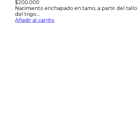
$
200.000
Nacimiento enchapado en tamo, a partir del tallo
del trigo....
Añadir al carrito