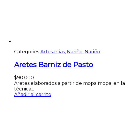
Categories
Artesanías
,
Nariño
,
Nariño
Aretes Barniz de Pasto
$
90.000
Aretes elaborados a partir de mopa mopa, en la
técnica...
Añadir al carrito