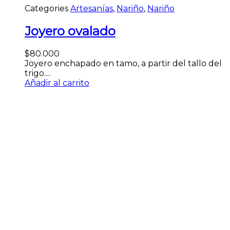
Categories
Artesanías
,
Nariño
,
Nariño
Joyero ovalado
$
80.000
Joyero enchapado en tamo, a partir del tallo del
trigo....
Añadir al carrito