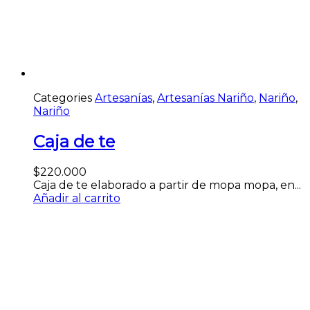
Categories
Artesanías
,
Artesanías Nariño
,
Nariño
,
Nariño
Caja de te
$
220.000
Caja de te elaborado a partir de mopa mopa, en...
Añadir al carrito