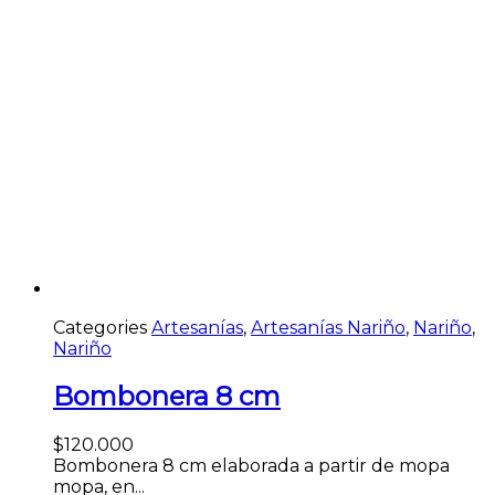
Categories
Artesanías
,
Artesanías Nariño
,
Nariño
,
Nariño
Bombonera 8 cm
$
120.000
Bombonera 8 cm elaborada a partir de mopa
mopa, en...