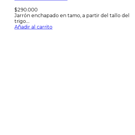
$
290.000
Jarrón enchapado en tamo, a partir del tallo del
trigo....
Añadir al carrito