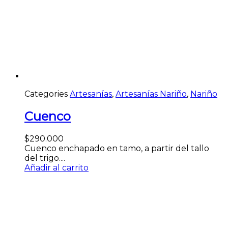
Categories
Artesanías
,
Artesanías Nariño
,
Nariño
Cuenco
$
290.000
Cuenco enchapado en tamo, a partir del tallo
del trigo....
Añadir al carrito