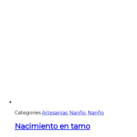
Categories
Artesanías
,
Nariño
,
Nariño
Nacimiento en tamo