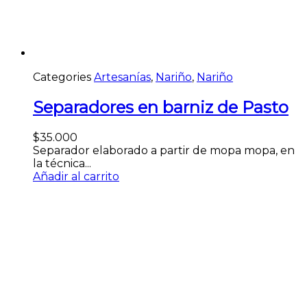
Categories
Artesanías
,
Nariño
,
Nariño
Separadores en barniz de Pasto
$
35.000
Separador elaborado a partir de mopa mopa, en
la técnica...
Añadir al carrito