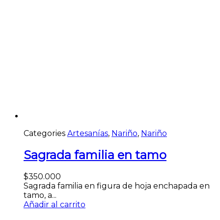
Categories
Artesanías
,
Nariño
,
Nariño
Sagrada familia en tamo
$
350.000
Sagrada familia en figura de hoja enchapada en
tamo, a...
Añadir al carrito