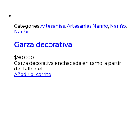
Categories
Artesanías
,
Artesanías Nariño
,
Nariño
,
Nariño
Garza decorativa
$
90.000
Garza decorativa enchapada en tamo, a partir
del tallo del...
Añadir al carrito