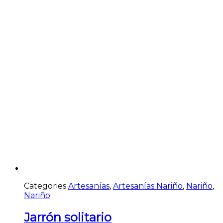
Categories
Artesanías
,
Artesanías Nariño
,
Nariño
,
Nariño
Jarrón solitario