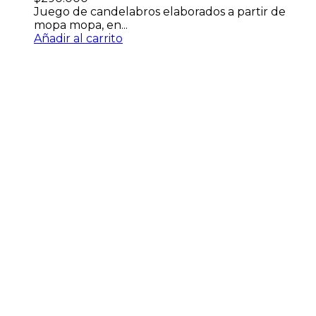
Juego de candelabros elaborados a partir de
mopa mopa, en...
Añadir al carrito