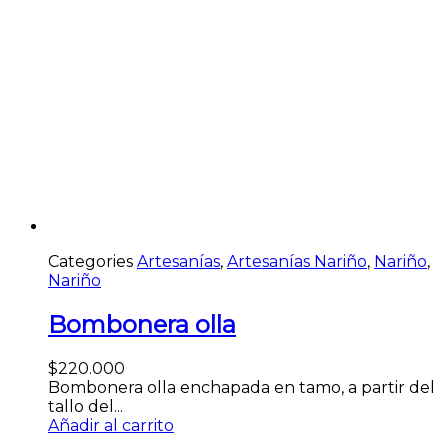
Categories
Artesanías
,
Artesanías Nariño
,
Nariño
,
Nariño
Bombonera olla
$
220.000
Bombonera olla enchapada en tamo, a partir del
tallo del...
Añadir al carrito