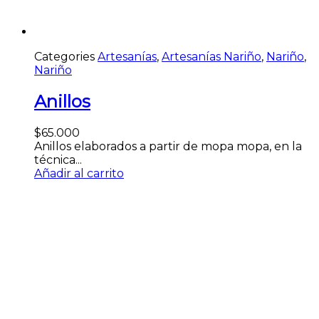
Categories
Artesanías
,
Artesanías Nariño
,
Nariño
,
Nariño
Anillos
$
65.000
Anillos elaborados a partir de mopa mopa, en la
técnica...
Añadir al carrito