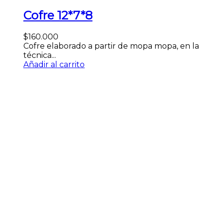
Cofre 12*7*8
$
160.000
Cofre elaborado a partir de mopa mopa, en la
técnica...
Añadir al carrito