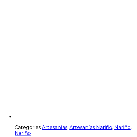
Categories
Artesanías
,
Artesanías Nariño
,
Nariño
,
Nariño