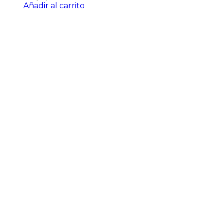
Añadir al carrito