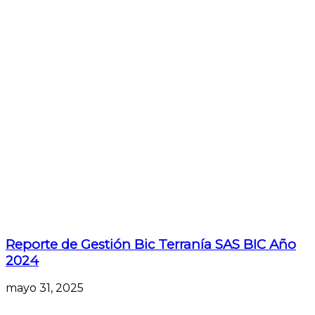
Reporte de Gestión Bic Terranía SAS BIC Año
2024
mayo 31, 2025