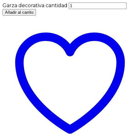
Garza decorativa cantidad
Añadir al carrito