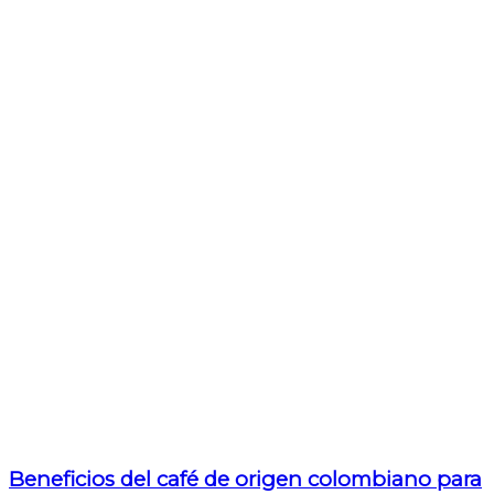
Beneficios del café de origen colombiano para