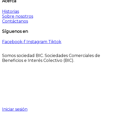
Acerca
Historias
Sobre nosotros
Contáctanos
Síguenos en
Facebook-f
Instagram
Tiktok
Somos sociedad BIC. Sociedades Comerciales de
Beneficios e Interés Colectivo (BIC).
Iniciar sesión