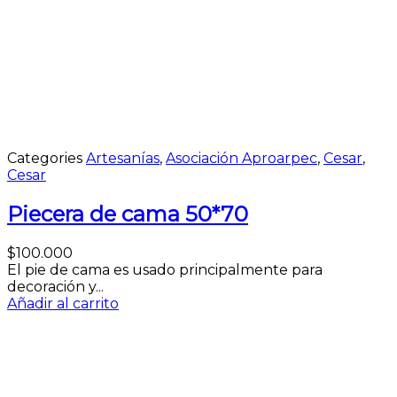
Categories
Artesanías
,
Asociación Aproarpec
,
Cesar
,
Cesar
Piecera de cama 50*70
$
100.000
El pie de cama es usado principalmente para
decoración y...
Añadir al carrito