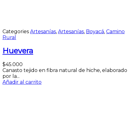
Categories
Artesanías
,
Artesanías
,
Boyacá
,
Camino
Rural
Huevera
$
45.000
Canasto tejido en fibra natural de hiche, elaborado
por la...
Añadir al carrito