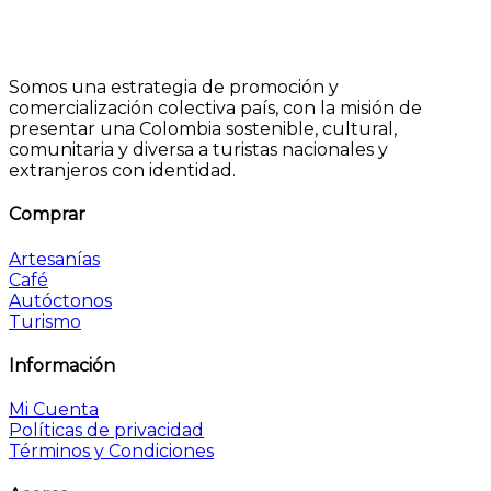
Somos una estrategia de promoción y
comercialización colectiva país, con la misión de
presentar una Colombia sostenible, cultural,
comunitaria y diversa a turistas nacionales y
extranjeros con identidad.
Comprar
Artesanías
Café
Autóctonos
Turismo
Información
Mi Cuenta
Políticas de privacidad
Términos y Condiciones