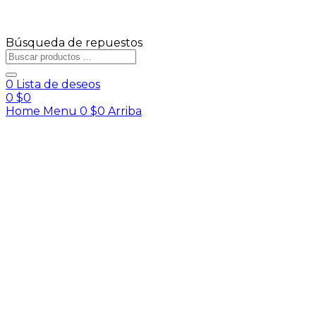
Búsqueda de repuestos
0
Lista de deseos
0
$
0
Home
Menu
0
$
0
Arriba