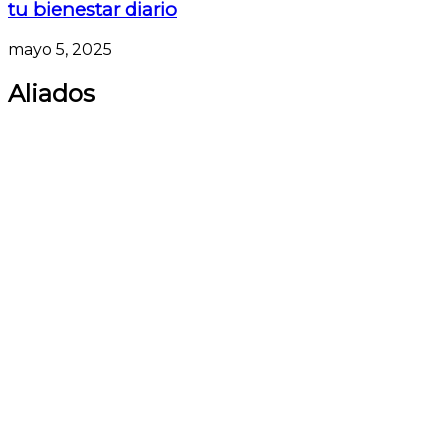
tu bienestar diario
mayo 5, 2025
Aliados