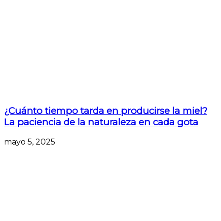
¿Cuánto tiempo tarda en producirse la miel?
La paciencia de la naturaleza en cada gota
mayo 5, 2025