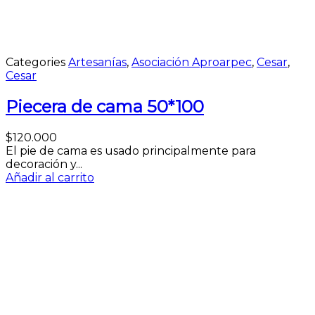
Categories
Artesanías
,
Asociación Aproarpec
,
Cesar
,
Cesar
Piecera de cama 50*100
$
120.000
El pie de cama es usado principalmente para
decoración y...
Añadir al carrito