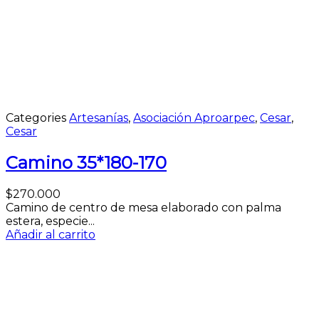
Categories
Artesanías
,
Asociación Aproarpec
,
Cesar
,
Cesar
Camino 35*180-170
$
270.000
Camino de centro de mesa elaborado con palma
estera, especie...
Añadir al carrito