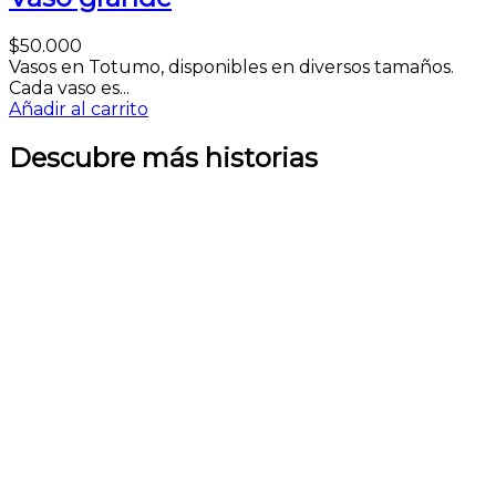
$
50.000
Vasos en Totumo, disponibles en diversos tamaños.
Cada vaso es...
Añadir al carrito
Descubre más historias