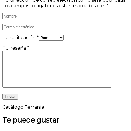
Tu dirección de correo electrónico no será publicada.
Los campos obligatorios están marcados con
*
Tu calificación
*
Tu reseña
*
Catálogo Terranía
Te puede gustar