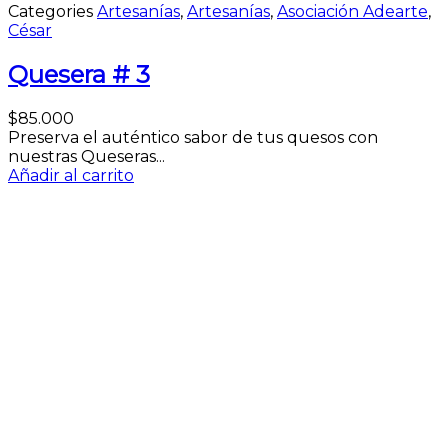
Categories
Artesanías
,
Artesanías
,
Asociación Adearte
,
César
Quesera # 3
$
85.000
Preserva el auténtico sabor de tus quesos con
nuestras Queseras...
Añadir al carrito