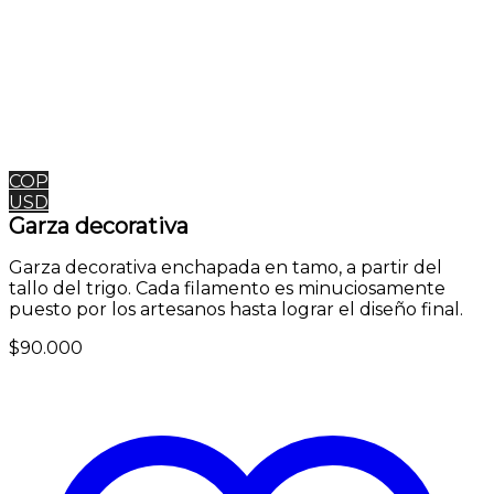
COP
USD
Garza decorativa
Garza decorativa enchapada en tamo, a partir del
tallo del trigo. Cada filamento es minuciosamente
puesto por los artesanos hasta lograr el diseño final.
$
90.000