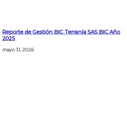
Reporte de Gestión BIC Terranía SAS BIC Año
2025
mayo 31, 2026