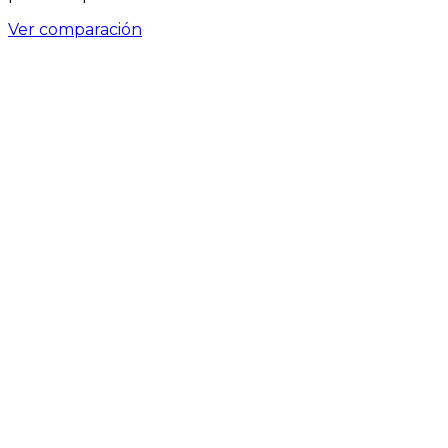
Ver comparación