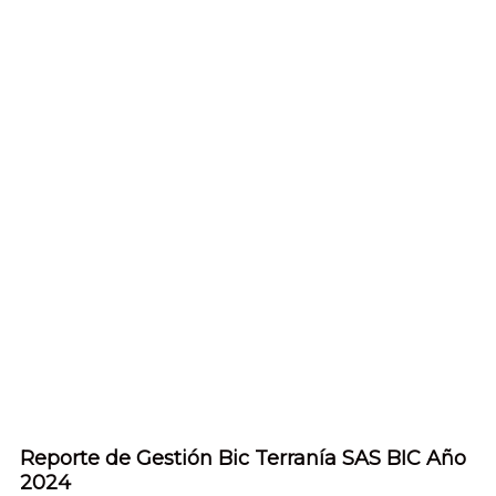
Reporte de Gestión Bic Terranía SAS BIC Año
2024