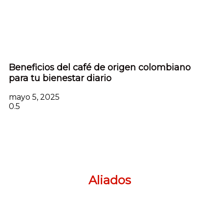
Beneficios del café de origen colombiano
para tu bienestar diario
mayo 5, 2025
Aliados