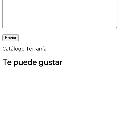
Catálogo Terranía
Te puede gustar