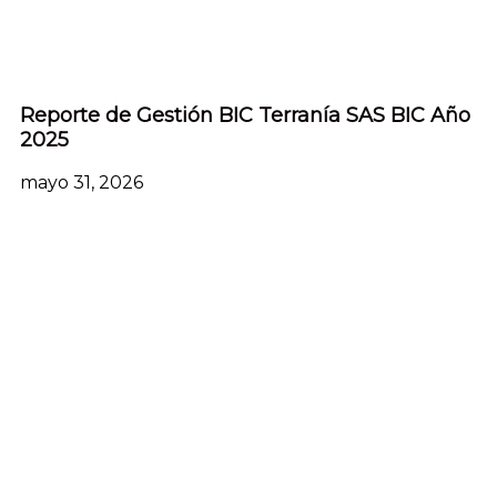
Reporte de Gestión BIC Terranía SAS BIC Año
2025
mayo 31, 2026