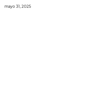
mayo 31, 2025