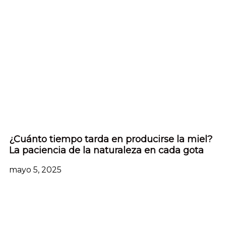
¿Cuánto tiempo tarda en producirse la miel?
La paciencia de la naturaleza en cada gota
mayo 5, 2025