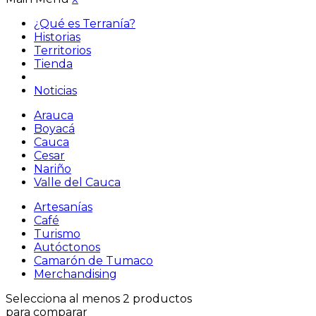
¿Qué es Terranía?
Historias
Territorios
Tienda
Noticias
Arauca
Boyacá
Cauca
Cesar
Nariño
Valle del Cauca
Artesanías
Café
Turismo
Autóctonos
Camarón de Tumaco
Merchandising
Selecciona al menos 2 productos
para comparar