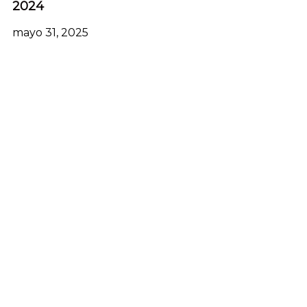
2024
mayo 31, 2025