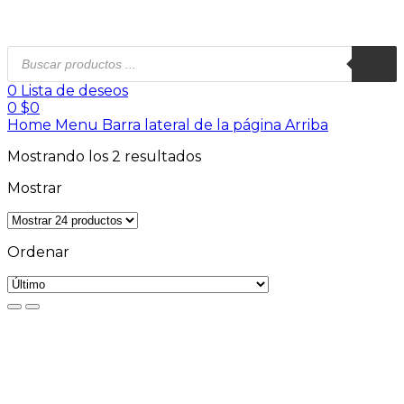
0
Lista de deseos
0
$
0
Home
Menu
Barra lateral de la página
Arriba
Mostrando los 2 resultados
Mostrar
Ordenar