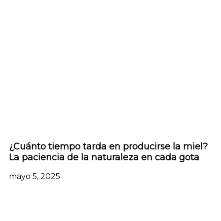
¿Cuánto tiempo tarda en producirse la miel?
La paciencia de la naturaleza en cada gota
mayo 5, 2025