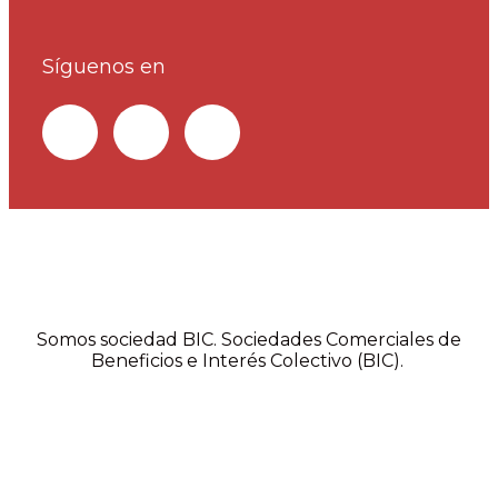
Síguenos en
Somos sociedad BIC. Sociedades Comerciales de
Beneficios e Interés Colectivo (BIC).