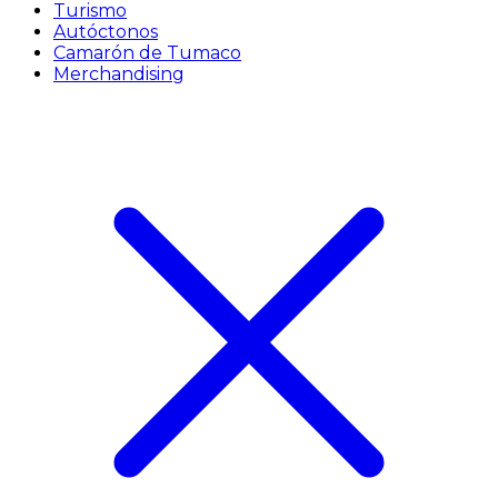
Turismo
Autóctonos
Camarón de Tumaco
Merchandising