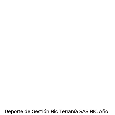
Reporte de Gestión Bic Terranía SAS BIC Año