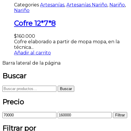
Categories
Artesanías
,
Artesanías Nariño
,
Nariño
,
Nariño
Cofre 12*7*8
$
160.000
Cofre elaborado a partir de mopa mopa, en la
técnica...
Añadir al carrito
Barra lateral de la página
Buscar
Buscar
Precio
Filtrar
Filtrar por