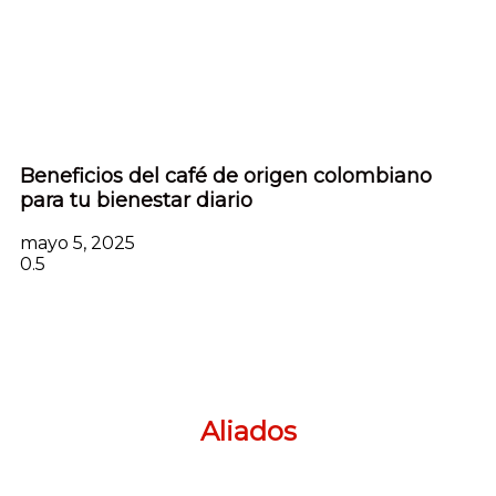
Beneficios del café de origen colombiano
para tu bienestar diario
mayo 5, 2025
Aliados