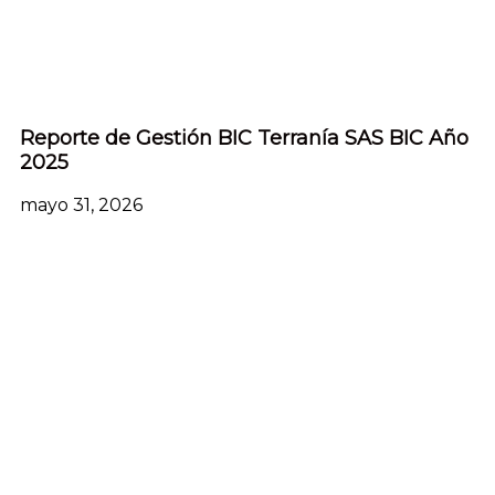
Reporte de Gestión BIC Terranía SAS BIC Año
2025
mayo 31, 2026