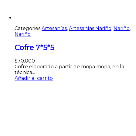
Categories
Artesanías
,
Artesanías Nariño
,
Nariño
,
Nariño
Cofre 7*5*5
$
70.000
Cofre elaborado a partir de mopa mopa, en la
técnica...
Añadir al carrito