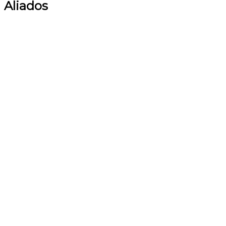
Aliados