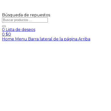
Búsqueda de repuestos
0
Lista de deseos
0
$
0
Home
Menu
Barra lateral de la página
Arriba