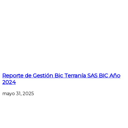
Reporte de Gestión Bic Terranía SAS BIC Año
2024
mayo 31, 2025