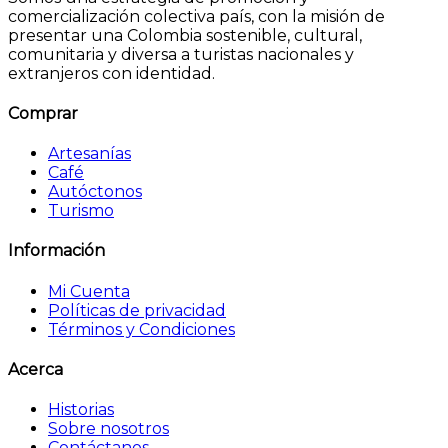
comercialización colectiva país, con la misión de
presentar una Colombia sostenible, cultural,
comunitaria y diversa a turistas nacionales y
extranjeros con identidad.
Comprar
Artesanías
Café
Autóctonos
Turismo
Información
Mi Cuenta
Políticas de privacidad
Términos y Condiciones
Acerca
Historias
Sobre nosotros
Contáctanos