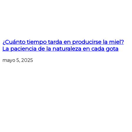
¿Cuánto tiempo tarda en producirse la miel?
La paciencia de la naturaleza en cada gota
mayo 5, 2025