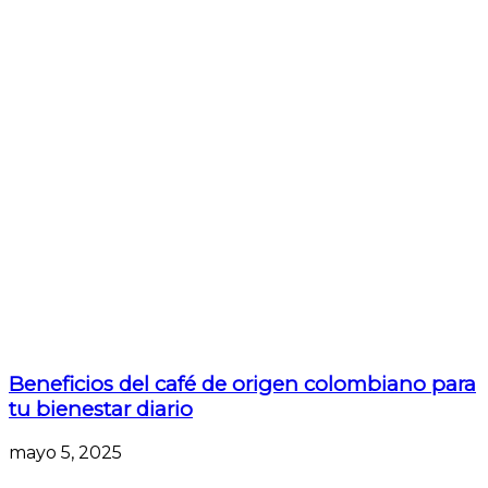
Beneficios del café de origen colombiano para
tu bienestar diario
mayo 5, 2025