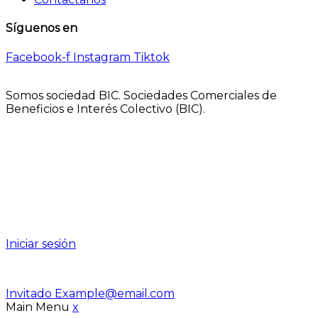
Síguenos en
Facebook-f
Instagram
Tiktok
Somos sociedad BIC. Sociedades Comerciales de
Beneficios e Interés Colectivo (BIC).
Iniciar sesión
Invitado
Example@email.com
Main Menu
x