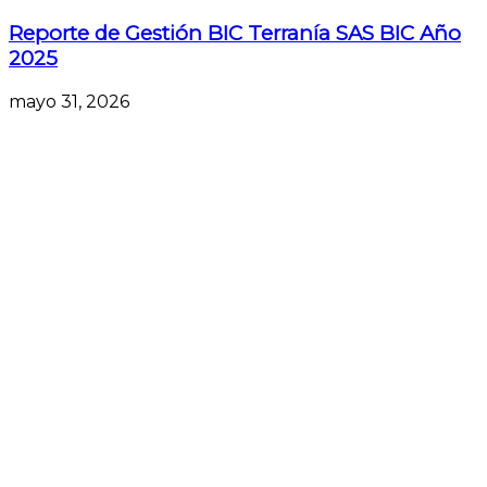
Reporte de Gestión BIC Terranía SAS BIC Año
2025
mayo 31, 2026