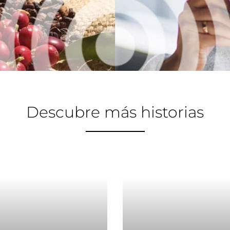
Descubre más historias