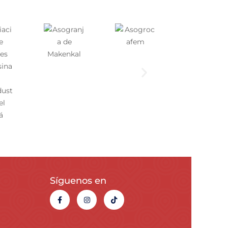
Síguenos en