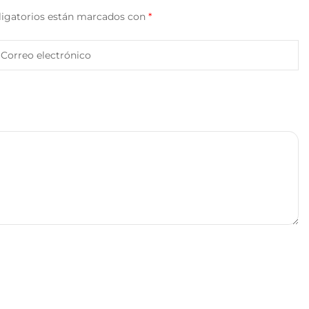
igatorios están marcados con
*