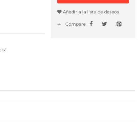
Añadir a la lista de deseos
Compare
acá