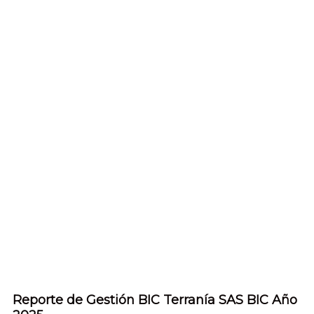
Reporte de Gestión BIC Terranía SAS BIC Año