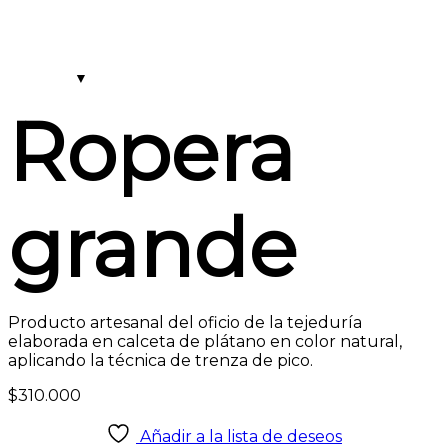
Ropera
grande
Producto artesanal del oficio de la tejeduría
elaborada en calceta de plátano en color natural,
aplicando la técnica de trenza de pico.
$
310.000
Añadir a la lista de deseos