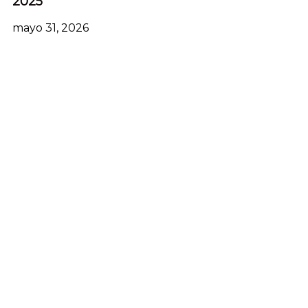
2025
mayo 31, 2026