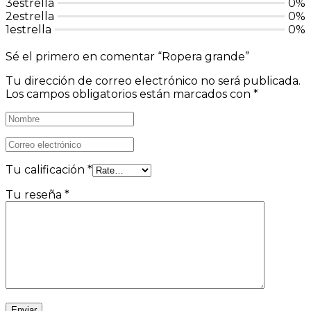
3estrella
0%
2estrella
0%
1estrella
0%
Sé el primero en comentar “Ropera grande”
Tu dirección de correo electrónico no será publicada.
Los campos obligatorios están marcados con
*
Tu calificación
*
Tu reseña
*