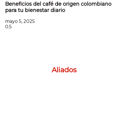
Beneficios del café de origen colombiano
para tu bienestar diario
mayo 5, 2025
Aliados