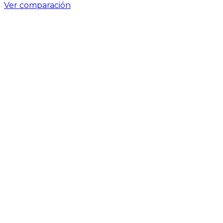
Ver comparación