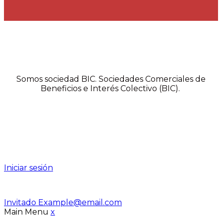
Somos sociedad BIC. Sociedades Comerciales de
Beneficios e Interés Colectivo (BIC).
Iniciar sesión
Invitado
Example@email.com
Main Menu
x