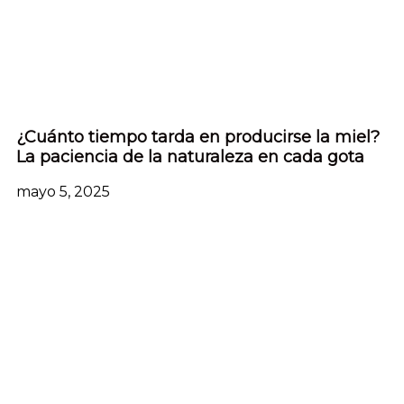
¿Cuánto tiempo tarda en producirse la miel?
La paciencia de la naturaleza en cada gota
mayo 5, 2025