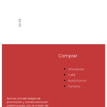
Comprar
Artesanías
Café
Autóctonos
Turismo
Somos una estrategia de
promoción y comercialización
colectiva país, con la misión de