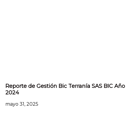
Reporte de Gestión Bic Terranía SAS BIC Año
2024
mayo 31, 2025