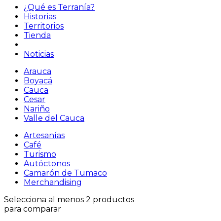
¿Qué es Terranía?
Historias
Territorios
Tienda
Noticias
Arauca
Boyacá
Cauca
Cesar
Nariño
Valle del Cauca
Artesanías
Café
Turismo
Autóctonos
Camarón de Tumaco
Merchandising
Selecciona al menos 2 productos
para comparar