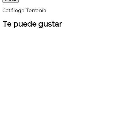
Catálogo Terranía
Te puede gustar