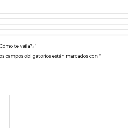
Cómo te vaila?»”
os campos obligatorios están marcados con
*