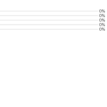
0%
0%
0%
0%
0%