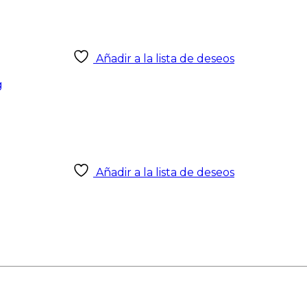
Añadir a la lista de deseos
g
Añadir a la lista de deseos