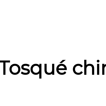
Tosqué chi