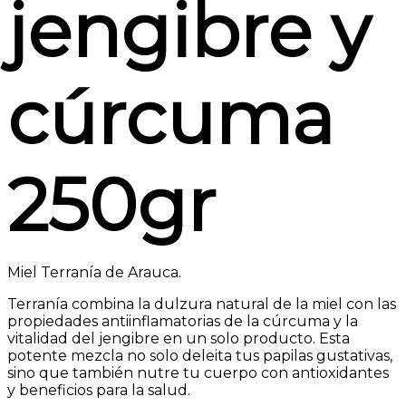
jengibre y
cúrcuma
250gr
Miel Terranía de Arauca.
Terranía combina la dulzura natural de la miel con las
propiedades antiinflamatorias de la cúrcuma y la
vitalidad del jengibre en un solo producto. Esta
potente mezcla no solo deleita tus papilas gustativas,
sino que también nutre tu cuerpo con antioxidantes
y beneficios para la salud.