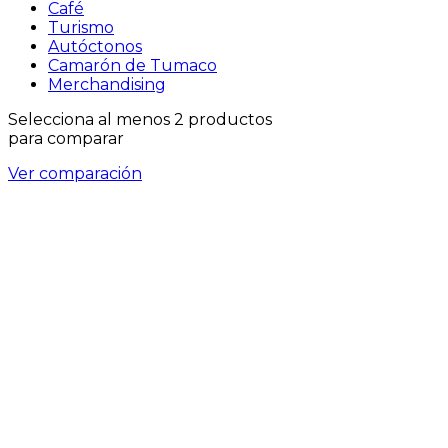
Café
Turismo
Autóctonos
Camarón de Tumaco
Merchandising
Selecciona al menos 2 productos
para comparar
Ver comparación