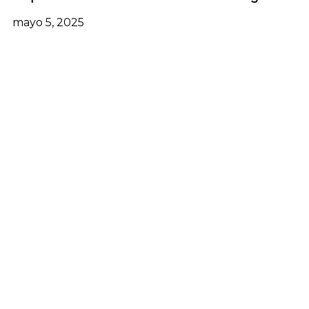
mayo 5, 2025