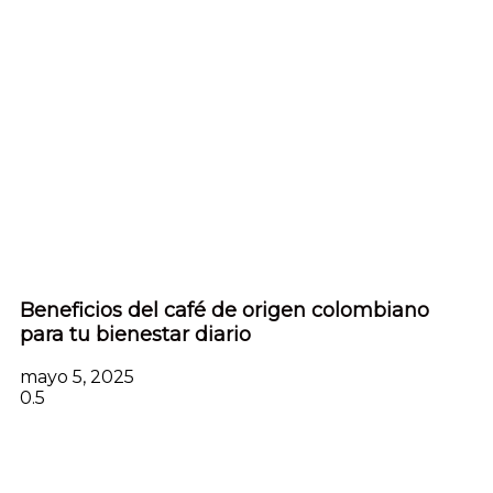
Beneficios del café de origen colombiano
para tu bienestar diario
mayo 5, 2025