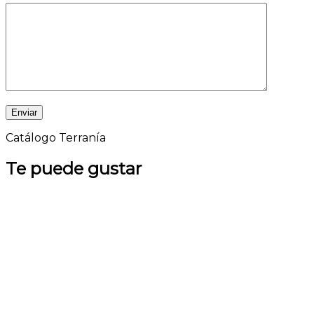
Catálogo Terranía
Te puede gustar