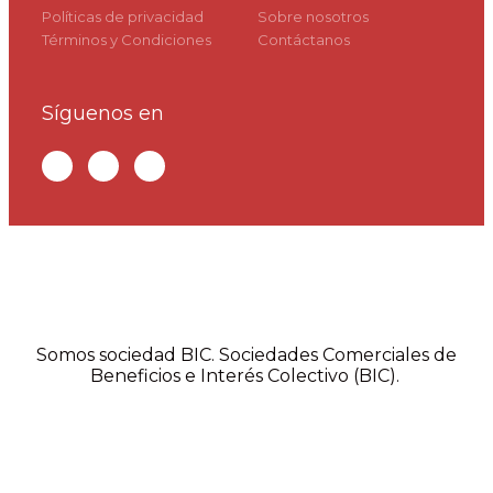
Políticas de privacidad
Sobre nosotros
Términos y Condiciones
Contáctanos
Síguenos en
Somos sociedad BIC. Sociedades Comerciales de
Beneficios e Interés Colectivo (BIC).