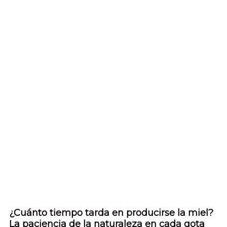
¿Cuánto tiempo tarda en producirse la miel?
La paciencia de la naturaleza en cada gota