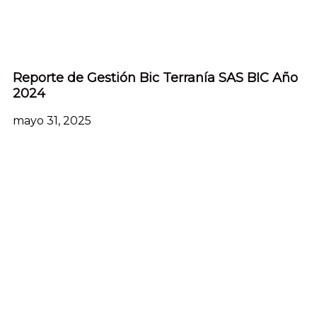
Reporte de Gestión Bic Terranía SAS BIC Año
2024
mayo 31, 2025