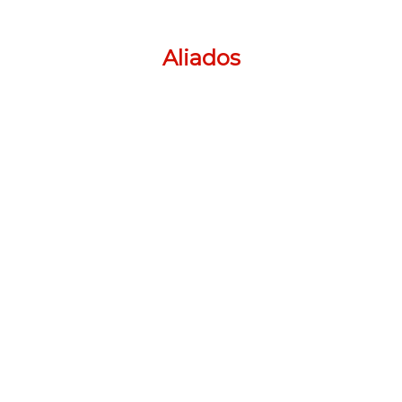
Aliados