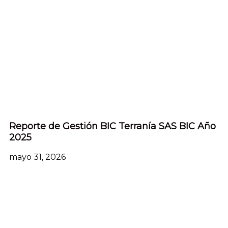
Reporte de Gestión BIC Terranía SAS BIC Año
2025
mayo 31, 2026