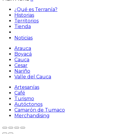
¿Qué es Terranía?
Historias
Territorios
Tienda
Noticias
Arauca
Boyacá
Cauca
Cesar
Nariño
Valle del Cauca
Artesanías
Café
Turismo
Autóctonos
Camarón de Tumaco
Merchandising