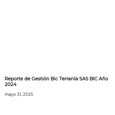
Reporte de Gestión Bic Terranía SAS BIC Año
2024
mayo 31, 2025