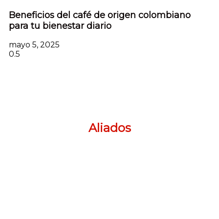
Beneficios del café de origen colombiano
para tu bienestar diario
mayo 5, 2025
Aliados