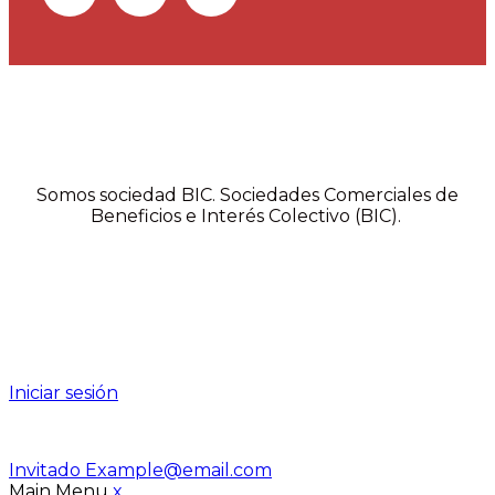
Somos sociedad BIC. Sociedades Comerciales de
Beneficios e Interés Colectivo (BIC).
Iniciar sesión
Invitado
Example@email.com
Main Menu
x