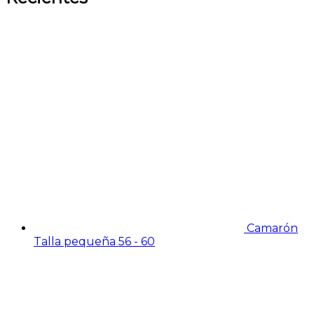
Camarón
Talla pequeña 56 - 60