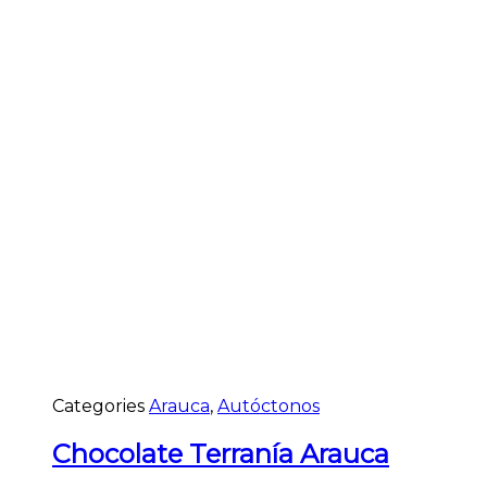
Categories
Arauca
,
Autóctonos
Chocolate Terranía Arauca