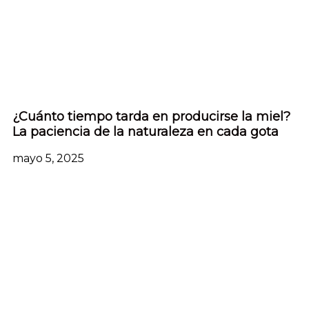
¿Cuánto tiempo tarda en producirse la miel?
La paciencia de la naturaleza en cada gota
mayo 5, 2025