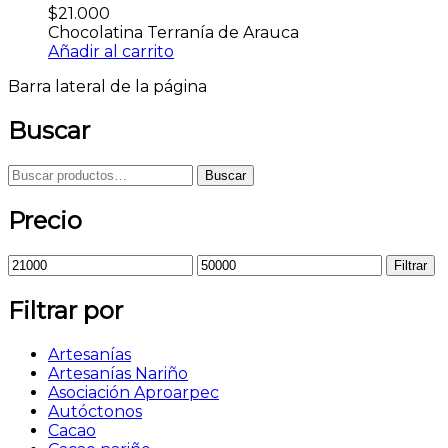
$
21.000
Chocolatina Terranía de Arauca
Añadir al carrito
Barra lateral de la página
Buscar
Buscar
Precio
Filtrar
Filtrar por
Artesanías
Artesanías Nariño
Asociación Aproarpec
Autóctonos
Cacao