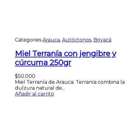
Categories
Arauca
,
Autóctonos
,
Boyacá
Miel Terranía con jengibre y
cúrcuma 250gr
$
50.000
Miel Terranía de Arauca. Terranía combina la
dulzura natural de...
Añadir al carrito