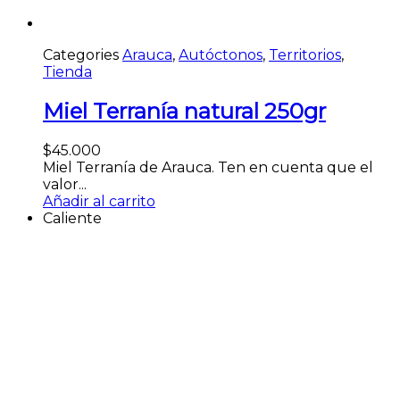
Categories
Arauca
,
Autóctonos
,
Territorios
,
Tienda
Miel Terranía natural 250gr
$
45.000
Miel Terranía de Arauca. Ten en cuenta que el
valor...
Añadir al carrito
Caliente