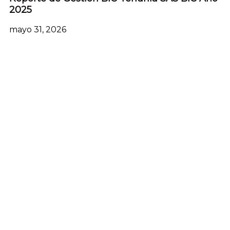
2025
mayo 31, 2026