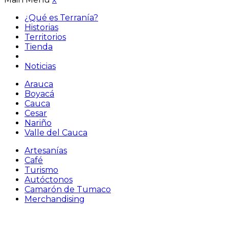
¿Qué es Terranía?
Historias
Territorios
Tienda
Noticias
Arauca
Boyacá
Cauca
Cesar
Nariño
Valle del Cauca
Artesanías
Café
Turismo
Autóctonos
Camarón de Tumaco
Merchandising