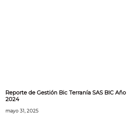
Reporte de Gestión Bic Terranía SAS BIC Año
2024
mayo 31, 2025