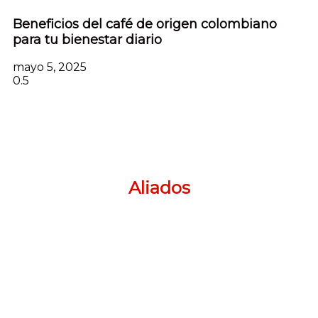
Beneficios del café de origen colombiano
para tu bienestar diario
mayo 5, 2025
Aliados