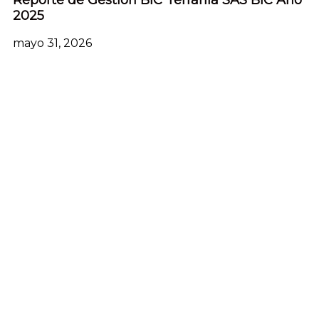
2025
mayo 31, 2026