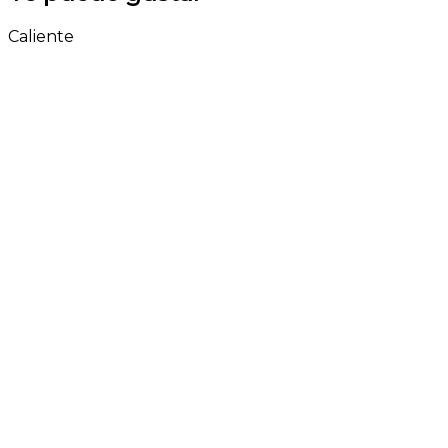
Caliente