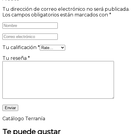
Tu dirección de correo electrónico no será publicada.
Los campos obligatorios están marcados con
*
Tu calificación
*
Tu reseña
*
Catálogo Terranía
Te puede gustar