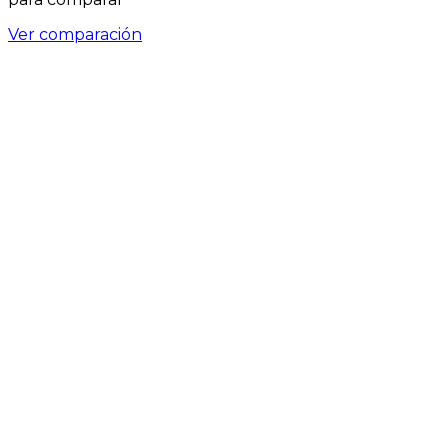
Ver comparación