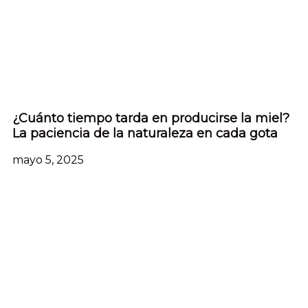
¿Cuánto tiempo tarda en producirse la miel?
La paciencia de la naturaleza en cada gota
mayo 5, 2025