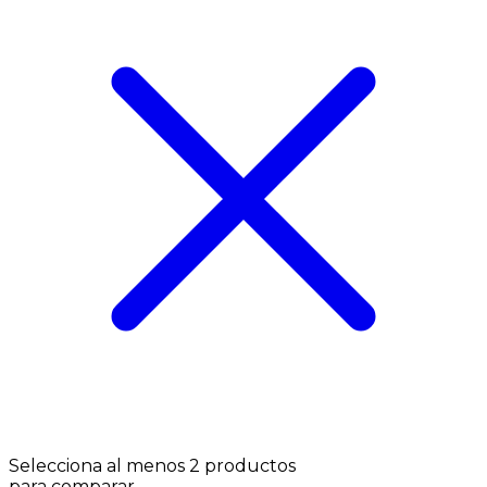
Selecciona al menos 2 productos
para comparar