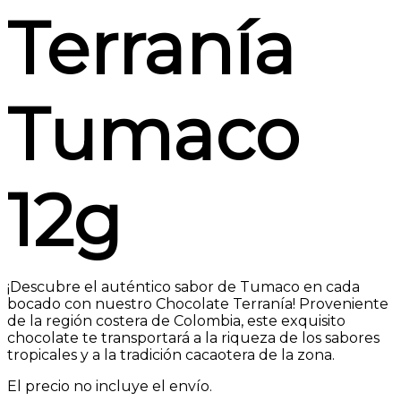
Terranía
Tumaco
12g
¡Descubre el auténtico sabor de Tumaco en cada
bocado con nuestro Chocolate Terranía! Proveniente
de la región costera de Colombia, este exquisito
chocolate te transportará a la riqueza de los sabores
tropicales y a la tradición cacaotera de la zona.
El precio no incluye el envío.