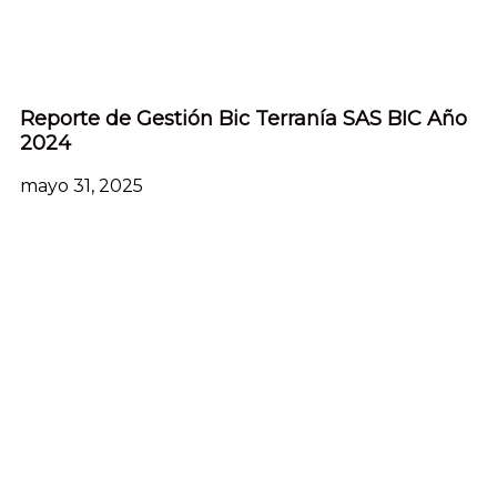
Reporte de Gestión Bic Terranía SAS BIC Año
2024
mayo 31, 2025