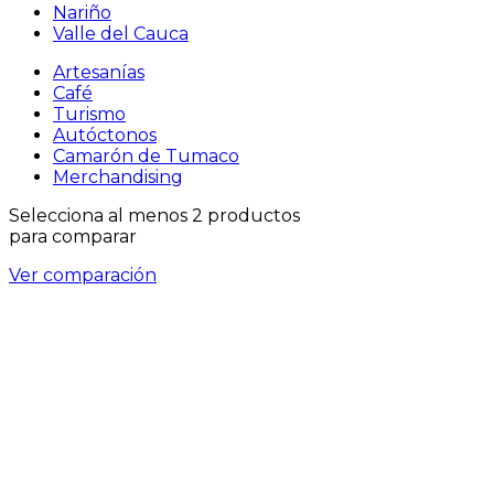
Nariño
Valle del Cauca
Artesanías
Café
Turismo
Autóctonos
Camarón de Tumaco
Merchandising
Selecciona al menos 2 productos
para comparar
Ver comparación