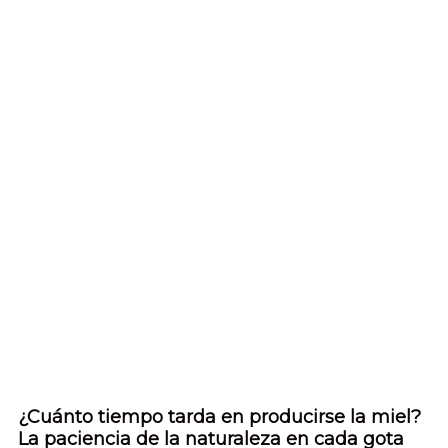
¿Cuánto tiempo tarda en producirse la miel?
La paciencia de la naturaleza en cada gota