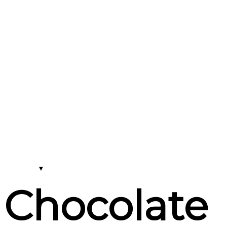
Chocolate