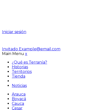
Iniciar sesión
Invitado
Example@email.com
Main Menu
x
¿Qué es Terranía?
Historias
Territorios
Tienda
Noticias
Arauca
Boyacá
Cauca
Cesar