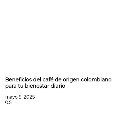
Beneficios del café de origen colombiano
para tu bienestar diario
mayo 5, 2025