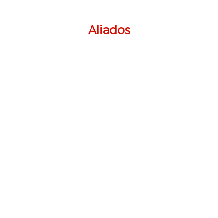
Aliados