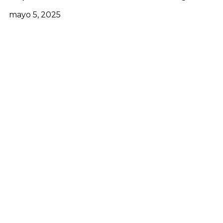
mayo 5, 2025