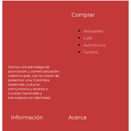
Comprar
Artesanías
Café
Autóctonos
Turismo
Somos una estrategia de
promoción y comercialización
colectiva país, con la misión de
presentar una Colombia
sostenible, cultural,
comunitaria y diversa a
turistas nacionales y
extranjeros con identidad.
Información
Acerca