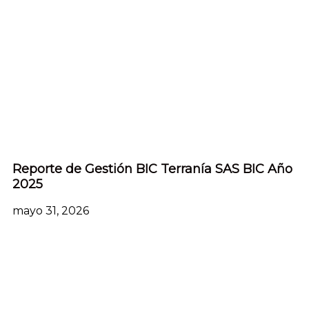
Reporte de Gestión BIC Terranía SAS BIC Año
2025
mayo 31, 2026