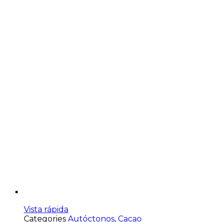
Vista rápida
Categories
Autóctonos
,
Cacao