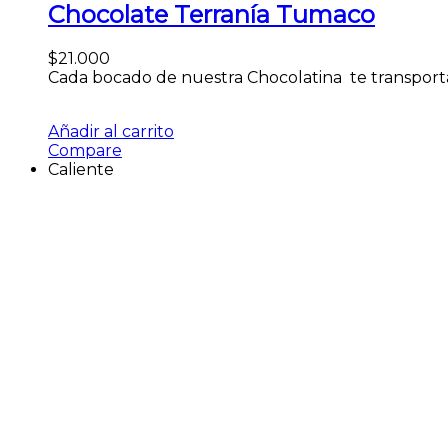
Chocolate Terranía Tumaco
$
21.000
Cada bocado de nuestra Chocolatina te transportar
Añadir al carrito
Compare
Caliente