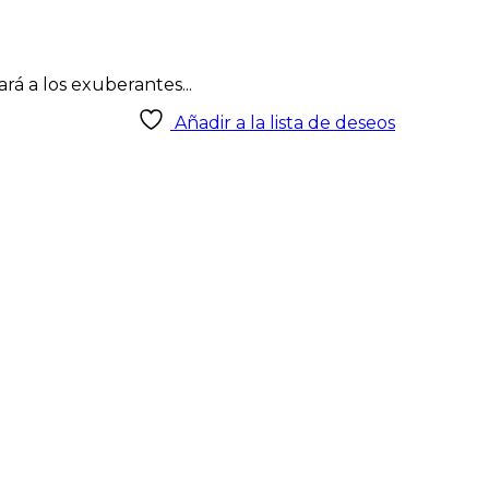
á a los exuberantes...
Añadir a la lista de deseos