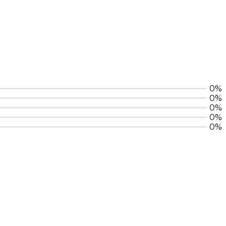
0%
0%
0%
0%
0%