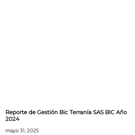
Reporte de Gestión Bic Terranía SAS BIC Año
2024
mayo 31, 2025