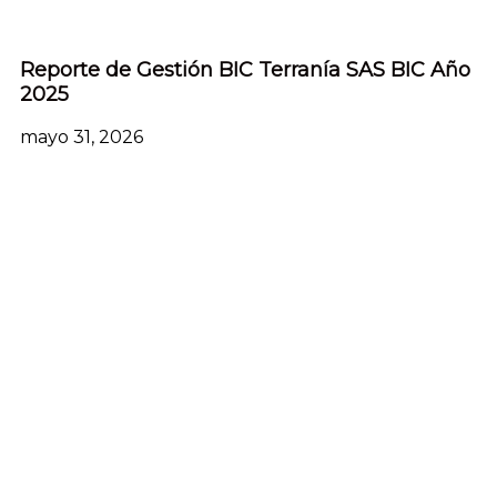
Reporte de Gestión BIC Terranía SAS BIC Año
2025
mayo 31, 2026