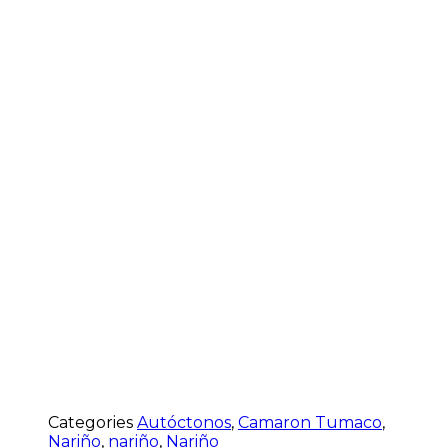
Categories
Autóctonos
,
Camaron Tumaco
,
Nariño
,
nariño
,
Nariño