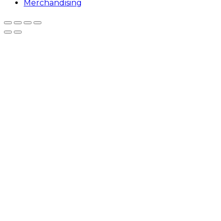
Merchandising