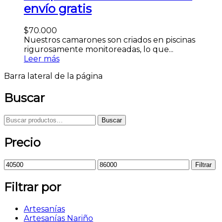
envío gratis
$
70.000
Nuestros camarones son criados en piscinas
rigurosamente monitoreadas, lo que...
Leer más
Barra lateral de la página
Buscar
Buscar
Precio
Filtrar
Filtrar por
Artesanías
Artesanías Nariño