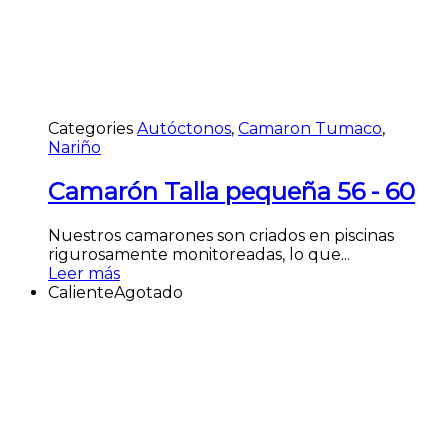
Categories
Autóctonos
,
Camaron Tumaco
,
Nariño
Camarón Talla pequeña 56 - 60
Nuestros camarones son criados en piscinas
rigurosamente monitoreadas, lo que...
Leer más
Caliente
Agotado