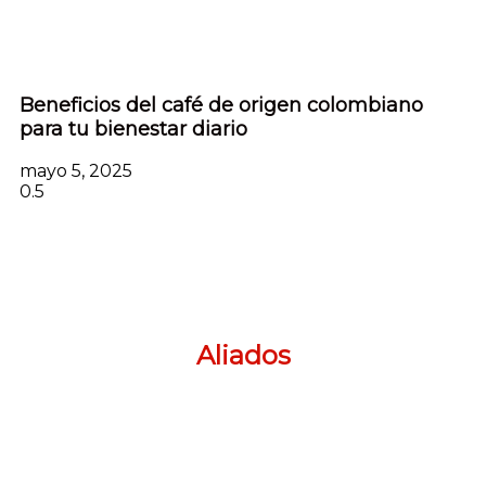
Beneficios del café de origen colombiano
para tu bienestar diario
mayo 5, 2025
Aliados