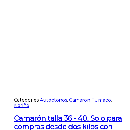
Categories
Autóctonos
,
Camaron Tumaco
,
Nariño
Camarón talla 36 - 40. Solo para
compras desde dos kilos con