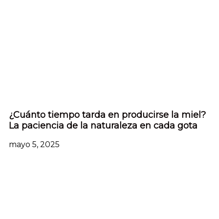
¿Cuánto tiempo tarda en producirse la miel?
La paciencia de la naturaleza en cada gota
mayo 5, 2025