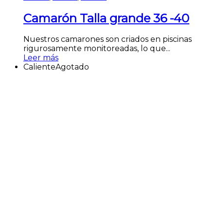
Camarón Talla grande 36 -40
Nuestros camarones son criados en piscinas
rigurosamente monitoreadas, lo que...
Leer más
Caliente
Agotado