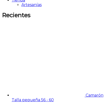
Tienda
Artesanías
Recientes
Camarón
Talla pequeña 56 - 60