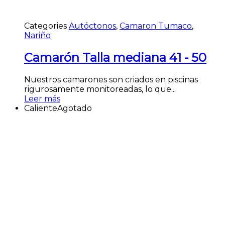
Categories
Autóctonos
,
Camaron Tumaco
,
Nariño
Camarón Talla mediana 41 - 50
Nuestros camarones son criados en piscinas
rigurosamente monitoreadas, lo que...
Leer más
Caliente
Agotado