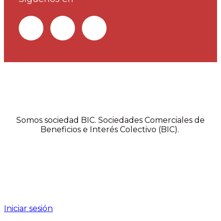
Somos sociedad BIC. Sociedades Comerciales de
Beneficios e Interés Colectivo (BIC).
Iniciar sesión