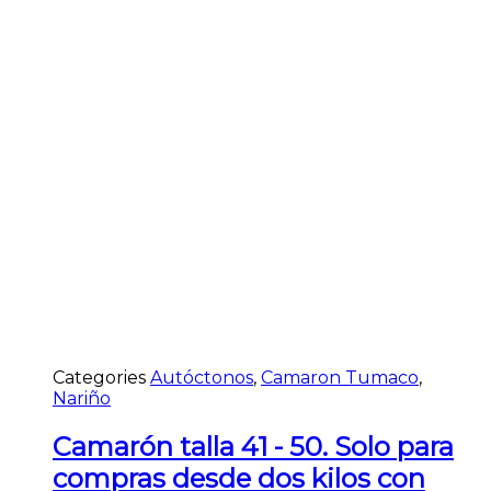
Categories
Autóctonos
,
Camaron Tumaco
,
Nariño
Camarón talla 41 - 50. Solo para
compras desde dos kilos con