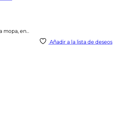
 mopa, en...
Añadir a la lista de deseos