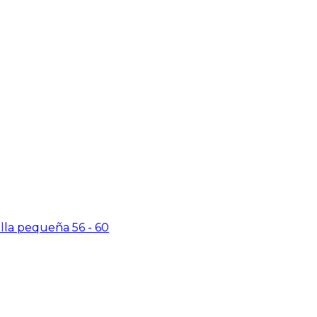
la pequeña 56 - 60