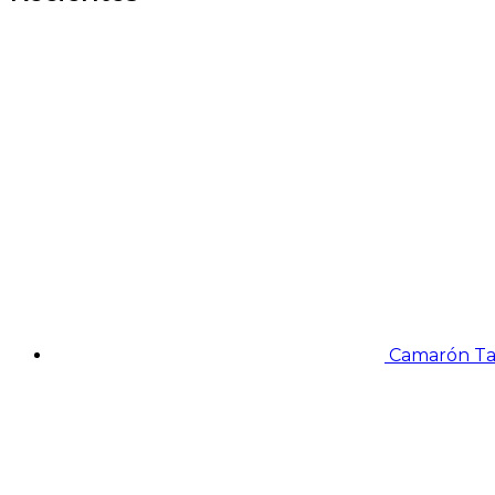
Camarón Tal