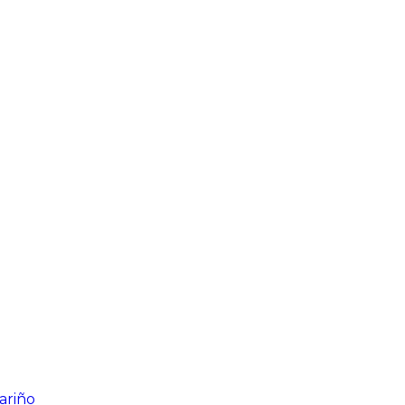
ariño