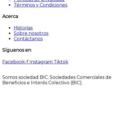
Términos y Condiciones
Acerca
Historias
Sobre nosotros
Contáctanos
Síguenos en
Facebook-f
Instagram
Tiktok
Somos sociedad BIC. Sociedades Comerciales de
Beneficios e Interés Colectivo (BIC).