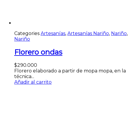
Categories
Artesanías
,
Artesanías Nariño
,
Nariño
,
Nariño
Florero ondas
$
290.000
Florero elaborado a partir de mopa mopa, en la
técnica...
Añadir al carrito