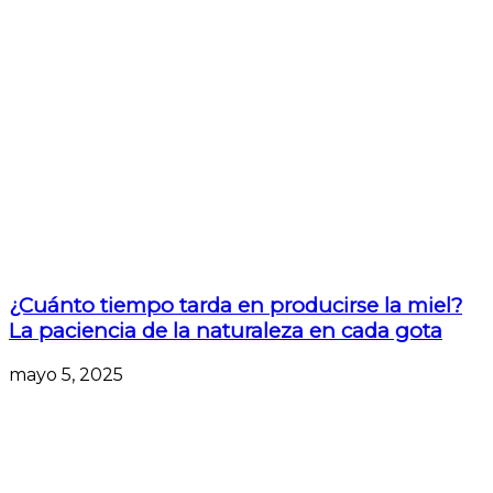
¿Cuánto tiempo tarda en producirse la miel?
La paciencia de la naturaleza en cada gota
mayo 5, 2025