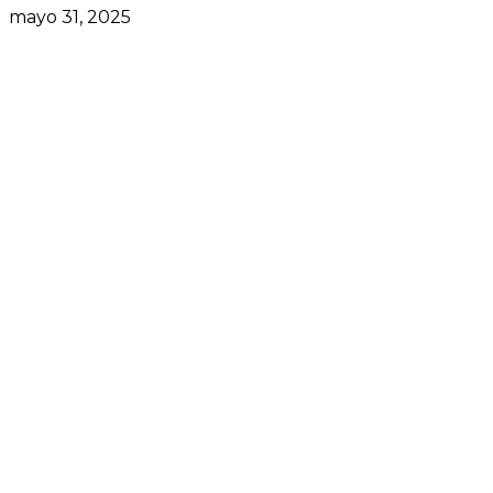
mayo 31, 2025