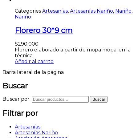
Categories
Artesanías
,
Artesanías Nariño
,
Nariño
,
Nariño
Florero 30*9 cm
$
290.000
Florero elaborado a partir de mopa mopa, en la
técnica...
Añadir al carrito
Barra lateral de la página
Buscar
Buscar por:
Buscar
Filtrar por
Artesanías
Artesanías Nariño