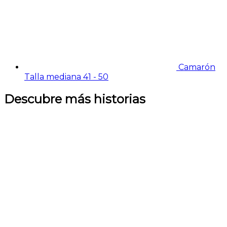
Camarón
Talla mediana 41 - 50
Descubre más historias