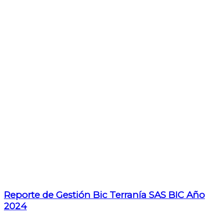
Reporte de Gestión Bic Terranía SAS BIC Año
2024