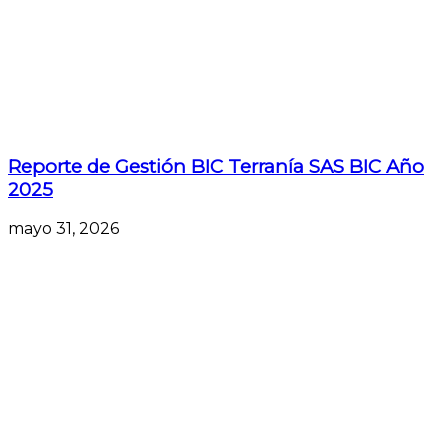
Reporte de Gestión BIC Terranía SAS BIC Año
2025
mayo 31, 2026