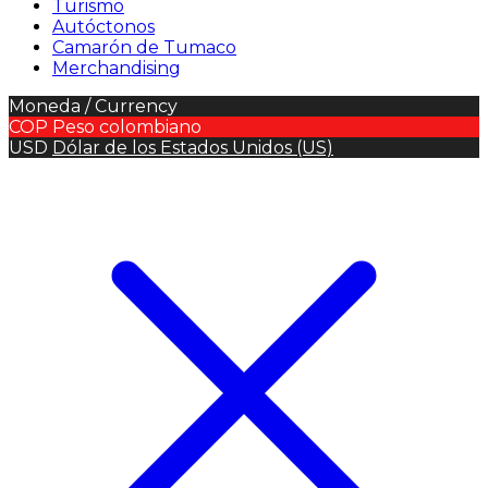
Turismo
Autóctonos
Camarón de Tumaco
Merchandising
Moneda / Currency
COP
Peso colombiano
USD
Dólar de los Estados Unidos (US)