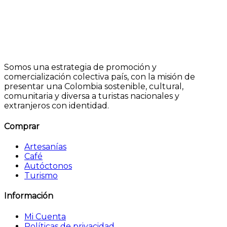
Somos una estrategia de promoción y
comercialización colectiva país, con la misión de
presentar una Colombia sostenible, cultural,
comunitaria y diversa a turistas nacionales y
extranjeros con identidad.
Comprar
Artesanías
Café
Autóctonos
Turismo
Información
Mi Cuenta
Políticas de privacidad