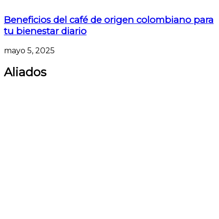
Beneficios del café de origen colombiano para
tu bienestar diario
mayo 5, 2025
Aliados