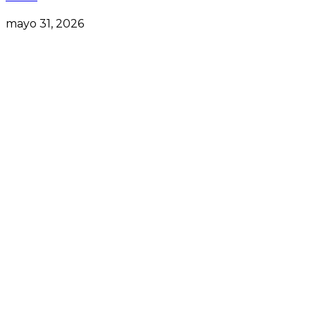
mayo 31, 2026