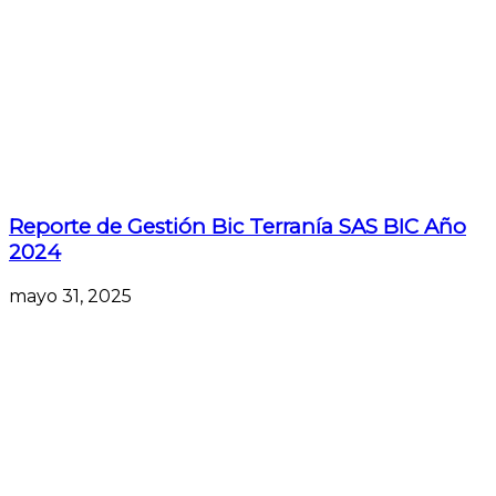
Reporte de Gestión Bic Terranía SAS BIC Año
2024
mayo 31, 2025