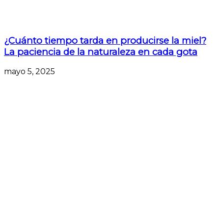
¿Cuánto tiempo tarda en producirse la miel?
La paciencia de la naturaleza en cada gota
mayo 5, 2025