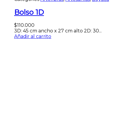
Bolso 1D
$
110.000
3D: 45 cm ancho x 27 cm alto 2D: 30...
Añadir al carrito