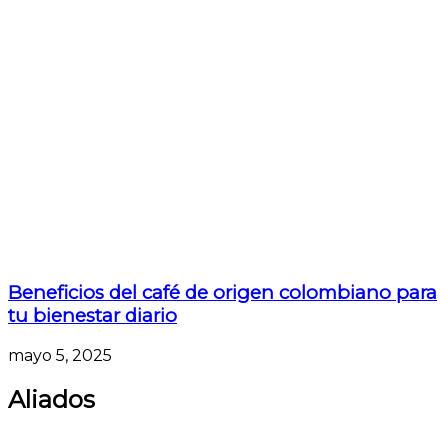
Beneficios del café de origen colombiano para
tu bienestar diario
mayo 5, 2025
Aliados