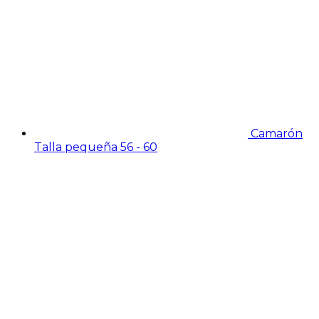
Camarón
Talla pequeña 56 - 60