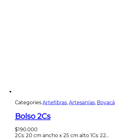
Categories
Artefibras
,
Artesanías
,
Boyacá
Bolso 2Cs
$
190.000
2Cs: 20 cm ancho x 25 cm alto 1Cs: 22...