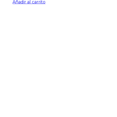
Añadir al carrito