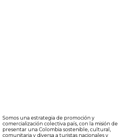
Somos una estrategia de promoción y
comercialización colectiva país, con la misión de
presentar una Colombia sostenible, cultural,
comunitaria y diversa a turistas nacionales y