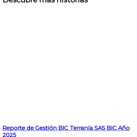
Reporte de Gestión BIC Terranía SAS BIC Año
2025