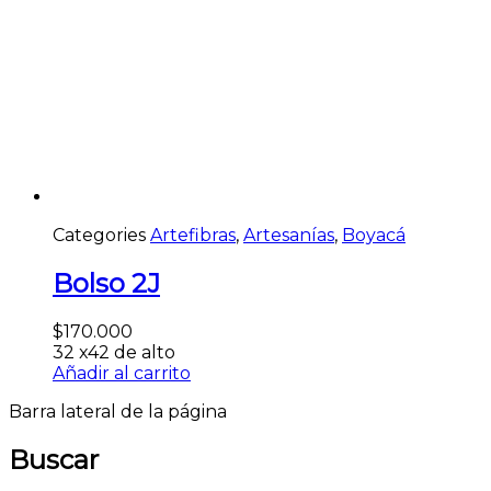
Categories
Artefibras
,
Artesanías
,
Boyacá
Bolso 2J
$
170.000
32 x42 de alto
Añadir al carrito
Barra lateral de la página
Buscar