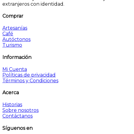
extranjeros con identidad.
Comprar
Artesanías
Café
Autóctonos
Turismo
Información
Mi Cuenta
Políticas de privacidad
Términos y Condiciones
Acerca
Historias
Sobre nosotros
Contáctanos
Síguenos en