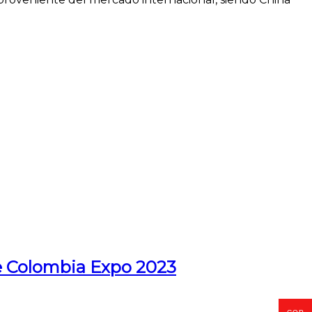
de Colombia Expo 2023