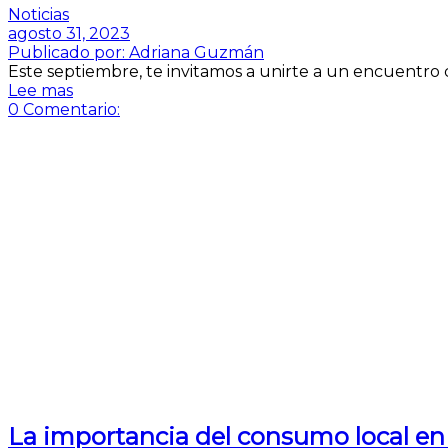
Noticias
agosto 31, 2023
Publicado por:
Adriana Guzmán
Este septiembre, te invitamos a unirte a un encuentro con
Lee mas
0
Comentario:
La importancia del consumo local en 