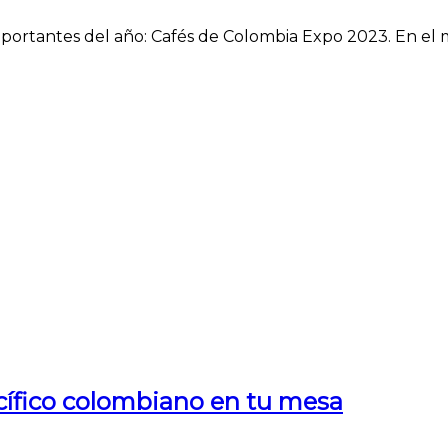
importantes del año: Cafés de Colombia Expo 2023. En el m
cífico colombiano en tu mesa