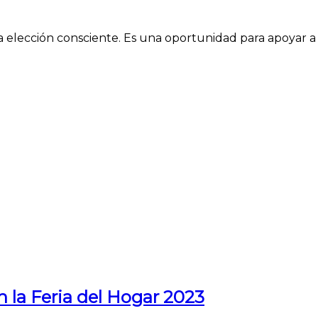
elección consciente. Es una oportunidad para apoyar a la
n la Feria del Hogar 2023