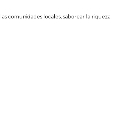
s comunidades locales, saborear la riqueza...