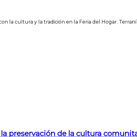
 la cultura y la tradición en la Feria del Hogar. Terranía
la preservación de la cultura comunita