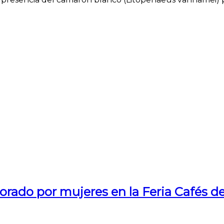
borado por mujeres en la Feria Cafés 